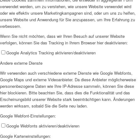
SPFH
verwendet werden, um zu verstehen, wie unsere Website verwendet wird
oder wie effektiv unsere Marketingkampagnen sind, oder um uns zu helfen,
unsere Website und Anwendung für Sie anzupassen, um Ihre Erfahrung zu
verbessern.
Wenn Sie nicht möchten, dass wir Ihren Besuch auf unserer Website
verfolgen, können Sie das Tracking in Ihrem Browser hier deaktivieren:
Google Analytics Tracking aktivieren/deaktivieren
UFH
Andere externe Dienste
Wir verwenden auch verschiedene externe Dienste wie Google Webfonts,
Google Maps und externe Videoanbieter. Da diese Anbieter möglicherweise
personenbezogene Daten wie Ihre IP-Adresse sammeln, können Sie diese
hier blockieren. Bitte beachten Sie, dass dies die Funktionalität und das
Erscheinungsbild unserer Website stark beeinträchtigen kann. Änderungen
Erziehungsbeistand
werden wirksam, sobald Sie die Seite neu laden.
Google Webfont-Einstellungen:
Google Webfonts aktivieren/deaktivieren
Google Karteneinstellungen: