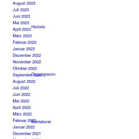
August 2023
Juli 2023
Juni 2023
Mai 2023
Historie
April 2023
März 2023
Februar 2023
Januar 2023
Dezember 2022
November 2022
Oktober 2022
Organigramm
September 2022
August 2022
Juli 2022
Juni 2022
Mai 2022
April 2022
März 2022
Februar 2022
Betriebsrat
Januar 2022
Dezember 2021