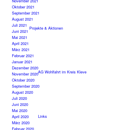
November 2021
Oktober 2021
September 2021
August 2021
Juli 2021
Projekte & Aktionen
Juni 2021
Mai 2021
April 2021
März 2021
Februar 2021
Januar 2021
Dezember 2020
AG Wohlfahrt im Kreis Kleve
November 2020
Oktober 2020
September 2020
August 2020
Juli 2020
Juni 2020
Mai 2020
Links
April 2020
März 2020
Februar 2020