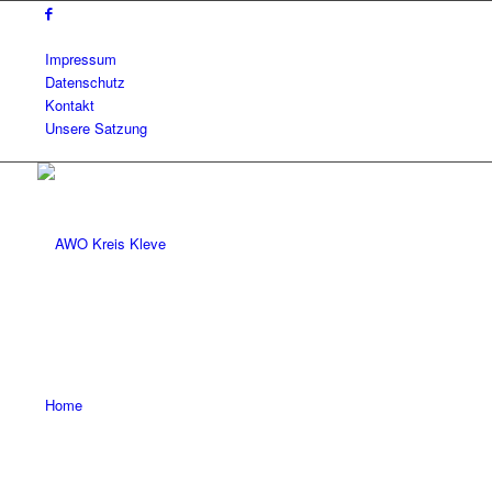
Impressum
Datenschutz
Kontakt
Unsere Satzung
Home