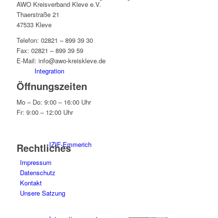
AWO Kreisverband Kleve e.V.
Thaerstraße 21
47533 Kleve
Telefon: 02821 – 899 39 30
Fax: 02821 – 899 39 59
E-Mail: info@awo-kreiskleve.de
Integration
Öffnungszeiten
Mo – Do: 9:00 – 16:00 Uhr
Fr: 9:00 – 12:00 Uhr
IZIF-Emmerich
Rechtliches
Impressum
Datenschutz
Kontakt
Unsere Satzung