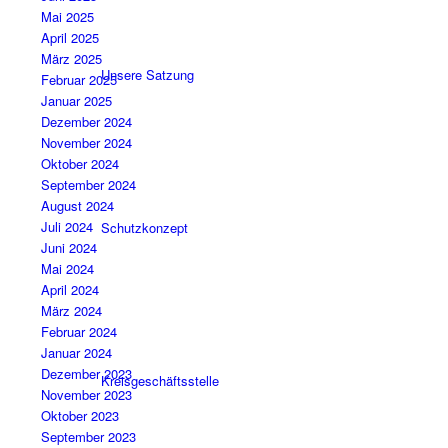
Mai 2025
April 2025
März 2025
Unsere Satzung
Februar 2025
Januar 2025
Dezember 2024
November 2024
Oktober 2024
September 2024
August 2024
Juli 2024
Schutzkonzept
Juni 2024
Mai 2024
April 2024
März 2024
Februar 2024
Januar 2024
Dezember 2023
Kreisgeschäftsstelle
November 2023
Oktober 2023
September 2023