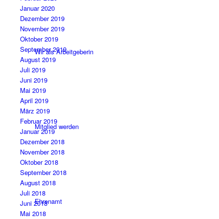
Januar 2020
Dezember 2019
November 2019
Oktober 2019
September 2019
Wir als Arbeitgeberin
August 2019
Juli 2019
Juni 2019
Mai 2019
April 2019
März 2019
Februar 2019
Mitglied werden
Januar 2019
Dezember 2018
November 2018
Oktober 2018
September 2018
August 2018
Juli 2018
Ehrenamt
Juni 2018
Mai 2018