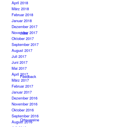
April 2018
März 2018
Februar 2018
Januar 2018
Dezember 2017
November 2017
Jobs
Oktober 2017
September 2017
August 2017
Juli 2017
Juni 2017
Mai 2017
April 2017
Feedback
März 2017
Februar 2017
Januar 2017
Dezember 2016
November 2016
Oktober 2016
September 2016
Ortsvereine
August 2016