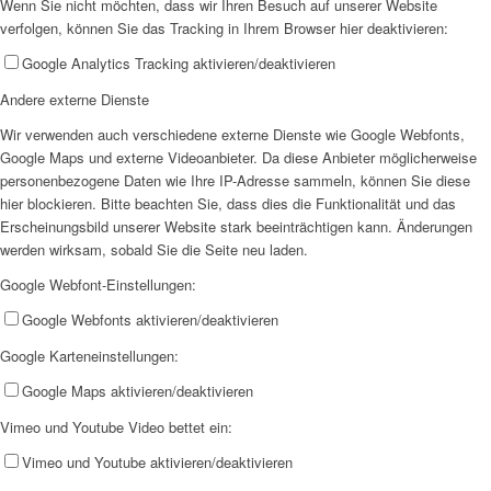
Wenn Sie nicht möchten, dass wir Ihren Besuch auf unserer Website
verfolgen, können Sie das Tracking in Ihrem Browser hier deaktivieren:
EFUS jetzt auch mobil: Der Bus tourt durch den Kreis
Google Analytics Tracking aktivieren/deaktivieren
Andere externe Dienste
Wir verwenden auch verschiedene externe Dienste wie Google Webfonts,
Google Maps und externe Videoanbieter. Da diese Anbieter möglicherweise
personenbezogene Daten wie Ihre IP-Adresse sammeln, können Sie diese
hier blockieren. Bitte beachten Sie, dass dies die Funktionalität und das
– die Termine
Erscheinungsbild unserer Website stark beeinträchtigen kann. Änderungen
werden wirksam, sobald Sie die Seite neu laden.
Google Webfont-Einstellungen:
Google Webfonts aktivieren/deaktivieren
Google Karteneinstellungen:
Kinderschutz
Google Maps aktivieren/deaktivieren
Vimeo und Youtube Video bettet ein:
Vimeo und Youtube aktivieren/deaktivieren