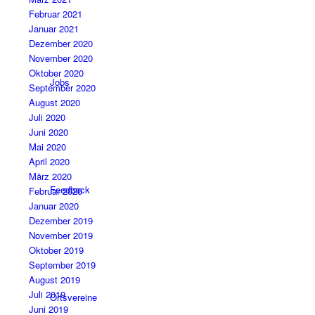
Februar 2021
Januar 2021
Dezember 2020
November 2020
Oktober 2020
Jobs
September 2020
August 2020
Juli 2020
Juni 2020
Mai 2020
April 2020
März 2020
Feedback
Februar 2020
Januar 2020
Dezember 2019
November 2019
Oktober 2019
September 2019
August 2019
Juli 2019
Ortsvereine
Juni 2019