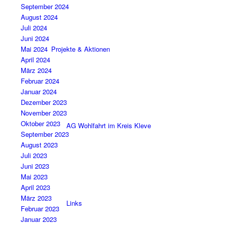
September 2024
August 2024
Juli 2024
Juni 2024
Projekte & Aktionen
Mai 2024
April 2024
März 2024
Februar 2024
Januar 2024
Dezember 2023
November 2023
Oktober 2023
AG Wohlfahrt im Kreis Kleve
September 2023
August 2023
Juli 2023
Juni 2023
Mai 2023
April 2023
März 2023
Links
Februar 2023
Januar 2023