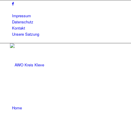
Impressum
Datenschutz
Kontakt
Unsere Satzung
Home