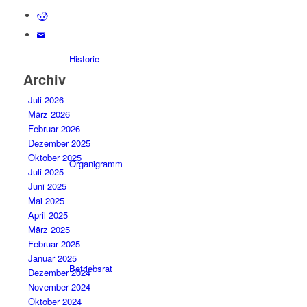
Historie
Archiv
Juli 2026
März 2026
Februar 2026
Dezember 2025
Oktober 2025
Organigramm
Juli 2025
Juni 2025
Mai 2025
April 2025
März 2025
Februar 2025
Januar 2025
Betriebsrat
Dezember 2024
November 2024
Oktober 2024