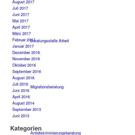
August 2017
Juli 2017
Juni 2017
Mai 2017
April 2017
März 2017
Februar 2017
Beratungsstelle Arbeit
Januar 2017
Dezember 2016
November 2016
Oktober 2016
September 2016
August 2016
Juli 2016
Migrationsberatung
Juni 2016
April 2016
August 2014
September 2013
Juni 2013
Kategorien
Antidiskriminierungsberatung