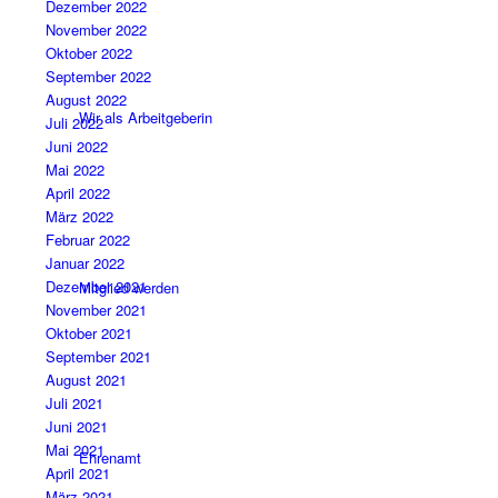
Dezember 2022
November 2022
Oktober 2022
September 2022
August 2022
Wir als Arbeitgeberin
Juli 2022
Juni 2022
Mai 2022
April 2022
März 2022
Februar 2022
Januar 2022
Dezember 2021
Mitglied werden
November 2021
Oktober 2021
September 2021
August 2021
Juli 2021
Juni 2021
Mai 2021
Ehrenamt
April 2021
März 2021