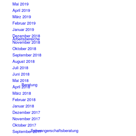
Mai 2019
April 2019
März 2019
Februar 2019
Januar 2019
Dezember 2018
Arbeitsbereiche
November 2018
Oktober 2018
September 2018
August 2018
Juli 2018
Juni 2018
Mai 2018
Beratung
April 2018
März 2018
Februar 2018
Januar 2018
Dezember 2017
November 2017
Oktober 2017
Schwangerschaftsberatung
September 2017