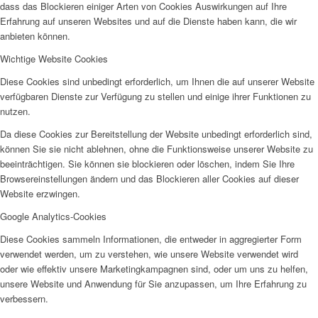
dass das Blockieren einiger Arten von Cookies Auswirkungen auf Ihre
Erfahrung auf unseren Websites und auf die Dienste haben kann, die wir
AHOI
anbieten können.
Wichtige Website Cookies
Diese Cookies sind unbedingt erforderlich, um Ihnen die auf unserer Website
verfügbaren Dienste zur Verfügung zu stellen und einige ihrer Funktionen zu
nutzen.
AHOI II
Da diese Cookies zur Bereitstellung der Website unbedingt erforderlich sind,
können Sie sie nicht ablehnen, ohne die Funktionsweise unserer Website zu
beeinträchtigen. Sie können sie blockieren oder löschen, indem Sie Ihre
Browsereinstellungen ändern und das Blockieren aller Cookies auf dieser
Website erzwingen.
Google Analytics-Cookies
Diese Cookies sammeln Informationen, die entweder in aggregierter Form
PKD
verwendet werden, um zu verstehen, wie unsere Website verwendet wird
oder wie effektiv unsere Marketingkampagnen sind, oder um uns zu helfen,
unsere Website und Anwendung für Sie anzupassen, um Ihre Erfahrung zu
verbessern.