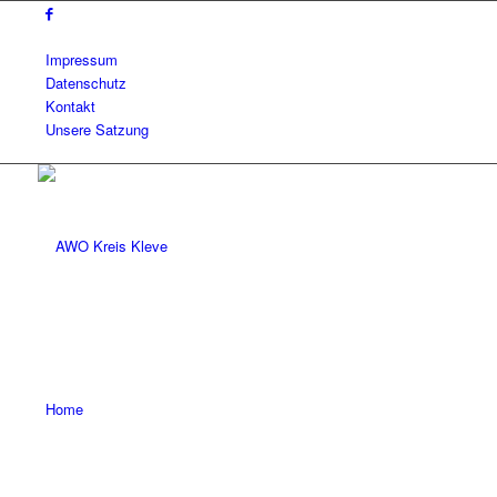
Impressum
Datenschutz
Kontakt
Unsere Satzung
Home