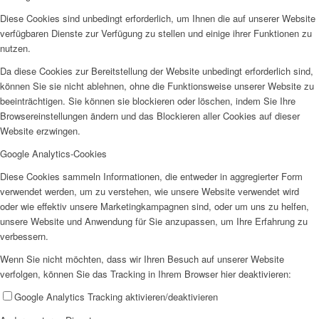
Diese Cookies sind unbedingt erforderlich, um Ihnen die auf unserer Website
verfügbaren Dienste zur Verfügung zu stellen und einige ihrer Funktionen zu
nutzen.
Da diese Cookies zur Bereitstellung der Website unbedingt erforderlich sind,
können Sie sie nicht ablehnen, ohne die Funktionsweise unserer Website zu
Beratungsstelle Arbeit
beeinträchtigen. Sie können sie blockieren oder löschen, indem Sie Ihre
Browsereinstellungen ändern und das Blockieren aller Cookies auf dieser
Website erzwingen.
Google Analytics-Cookies
Diese Cookies sammeln Informationen, die entweder in aggregierter Form
verwendet werden, um zu verstehen, wie unsere Website verwendet wird
Migrationsberatung
oder wie effektiv unsere Marketingkampagnen sind, oder um uns zu helfen,
unsere Website und Anwendung für Sie anzupassen, um Ihre Erfahrung zu
verbessern.
Wenn Sie nicht möchten, dass wir Ihren Besuch auf unserer Website
verfolgen, können Sie das Tracking in Ihrem Browser hier deaktivieren:
Google Analytics Tracking aktivieren/deaktivieren
Antidiskriminierungsberatung