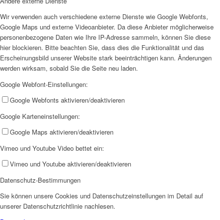
Andere externe Dienste
Wir verwenden auch verschiedene externe Dienste wie Google Webfonts,
Google Maps und externe Videoanbieter. Da diese Anbieter möglicherweise
personenbezogene Daten wie Ihre IP-Adresse sammeln, können Sie diese
hier blockieren. Bitte beachten Sie, dass dies die Funktionalität und das
Erscheinungsbild unserer Website stark beeinträchtigen kann. Änderungen
werden wirksam, sobald Sie die Seite neu laden.
Integration
Google Webfont-Einstellungen:
Google Webfonts aktivieren/deaktivieren
Google Karteneinstellungen:
Google Maps aktivieren/deaktivieren
IZIF-Emmerich
Vimeo und Youtube Video bettet ein:
Vimeo und Youtube aktivieren/deaktivieren
Datenschutz-Bestimmungen
Sie können unsere Cookies und Datenschutzeinstellungen im Detail auf
unserer Datenschutzrichtlinie nachlesen.