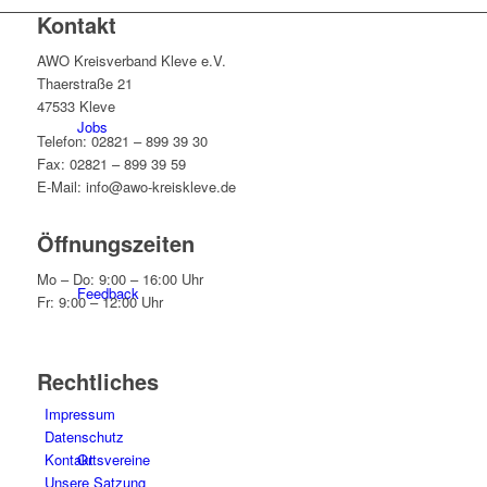
Kontakt
AWO Kreisverband Kleve e.V.
Thaerstraße 21
47533 Kleve
Jobs
Telefon: 02821 – 899 39 30
Fax: 02821 – 899 39 59
E-Mail: info@awo-kreiskleve.de
Öffnungszeiten
Mo – Do: 9:00 – 16:00 Uhr
Feedback
Fr: 9:00 – 12:00 Uhr
Rechtliches
Impressum
Datenschutz
Kontakt
Ortsvereine
Unsere Satzung