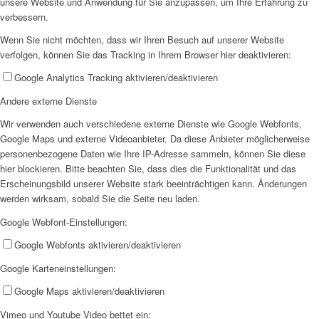
unsere Website und Anwendung für Sie anzupassen, um Ihre Erfahrung zu
verbessern.
Wenn Sie nicht möchten, dass wir Ihren Besuch auf unserer Website
verfolgen, können Sie das Tracking in Ihrem Browser hier deaktivieren:
Google Analytics Tracking aktivieren/deaktivieren
Andere externe Dienste
Integration
Wir verwenden auch verschiedene externe Dienste wie Google Webfonts,
Google Maps und externe Videoanbieter. Da diese Anbieter möglicherweise
personenbezogene Daten wie Ihre IP-Adresse sammeln, können Sie diese
hier blockieren. Bitte beachten Sie, dass dies die Funktionalität und das
Erscheinungsbild unserer Website stark beeinträchtigen kann. Änderungen
werden wirksam, sobald Sie die Seite neu laden.
IZIF-Emmerich
Google Webfont-Einstellungen:
Google Webfonts aktivieren/deaktivieren
Google Karteneinstellungen:
Google Maps aktivieren/deaktivieren
Vimeo und Youtube Video bettet ein: