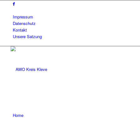
Impressum
Datenschutz
Kontakt
Unsere Satzung
Home