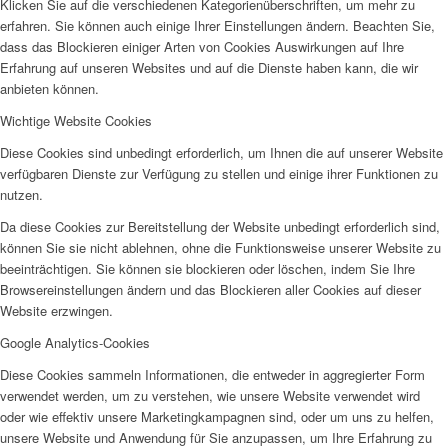
Klicken Sie auf die verschiedenen Kategorienüberschriften, um mehr zu
erfahren. Sie können auch einige Ihrer Einstellungen ändern. Beachten Sie,
dass das Blockieren einiger Arten von Cookies Auswirkungen auf Ihre
Erfahrung auf unseren Websites und auf die Dienste haben kann, die wir
anbieten können.
Wichtige Website Cookies
Beratungsstelle Arbeit
Diese Cookies sind unbedingt erforderlich, um Ihnen die auf unserer Website
verfügbaren Dienste zur Verfügung zu stellen und einige ihrer Funktionen zu
nutzen.
Da diese Cookies zur Bereitstellung der Website unbedingt erforderlich sind,
können Sie sie nicht ablehnen, ohne die Funktionsweise unserer Website zu
beeinträchtigen. Sie können sie blockieren oder löschen, indem Sie Ihre
Migrationsberatung
Browsereinstellungen ändern und das Blockieren aller Cookies auf dieser
Website erzwingen.
Google Analytics-Cookies
Diese Cookies sammeln Informationen, die entweder in aggregierter Form
verwendet werden, um zu verstehen, wie unsere Website verwendet wird
oder wie effektiv unsere Marketingkampagnen sind, oder um uns zu helfen,
unsere Website und Anwendung für Sie anzupassen, um Ihre Erfahrung zu
Antidiskriminierungsberatung