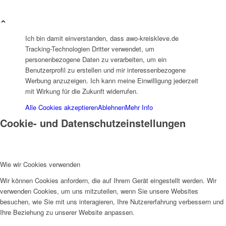
Ich bin damit einverstanden, dass awo-kreiskleve.de
Tracking-Technologien Dritter verwendet, um
personenbezogene Daten zu verarbeiten, um ein
Arbeitsbereiche
Benutzerprofil zu erstellen und mir interessenbezogene
Werbung anzuzeigen. Ich kann meine Einwilligung jederzeit
mit Wirkung für die Zukunft widerrufen.
Alle Cookies akzeptieren
Ablehnen
Mehr Info
Cookie- und Datenschutzeinstellungen
Beratung
Wie wir Cookies verwenden
Wir können Cookies anfordern, die auf Ihrem Gerät eingestellt werden. Wir
verwenden Cookies, um uns mitzuteilen, wenn Sie unsere Websites
besuchen, wie Sie mit uns interagieren, Ihre Nutzererfahrung verbessern und
Ihre Beziehung zu unserer Website anpassen.
Schwangerschaftsberatung