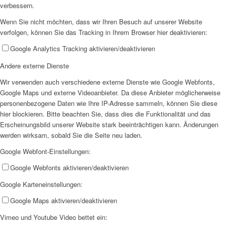
verbessern.
Wenn Sie nicht möchten, dass wir Ihren Besuch auf unserer Website
verfolgen, können Sie das Tracking in Ihrem Browser hier deaktivieren:
Google Analytics Tracking aktivieren/deaktivieren
Andere externe Dienste
Integration
Wir verwenden auch verschiedene externe Dienste wie Google Webfonts,
Google Maps und externe Videoanbieter. Da diese Anbieter möglicherweise
personenbezogene Daten wie Ihre IP-Adresse sammeln, können Sie diese
hier blockieren. Bitte beachten Sie, dass dies die Funktionalität und das
Erscheinungsbild unserer Website stark beeinträchtigen kann. Änderungen
werden wirksam, sobald Sie die Seite neu laden.
IZIF-Emmerich
Google Webfont-Einstellungen:
Google Webfonts aktivieren/deaktivieren
Google Karteneinstellungen:
Google Maps aktivieren/deaktivieren
Vimeo und Youtube Video bettet ein: