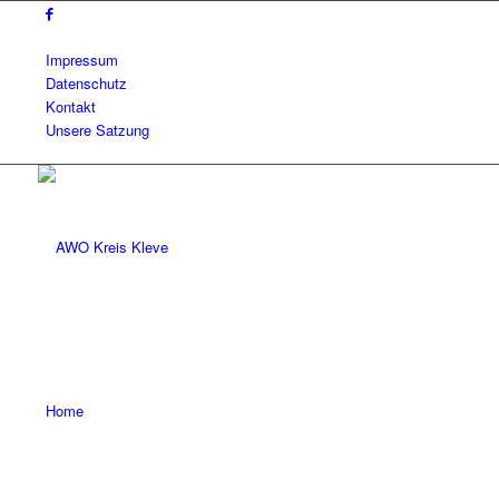
Impressum
Datenschutz
Kontakt
Unsere Satzung
Home