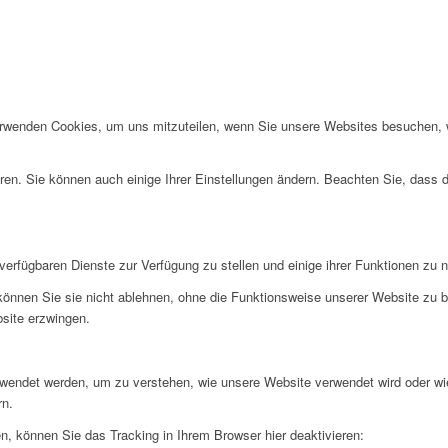
erwenden Cookies, um uns mitzuteilen, wenn Sie unsere Websites besuchen, wi
ren. Sie können auch einige Ihrer Einstellungen ändern. Beachten Sie, dass 
verfügbaren Dienste zur Verfügung zu stellen und einige ihrer Funktionen zu 
 können Sie sie nicht ablehnen, ohne die Funktionsweise unserer Website zu b
bsite erzwingen.
rwendet werden, um zu verstehen, wie unsere Website verwendet wird oder wi
rn.
, können Sie das Tracking in Ihrem Browser hier deaktivieren: