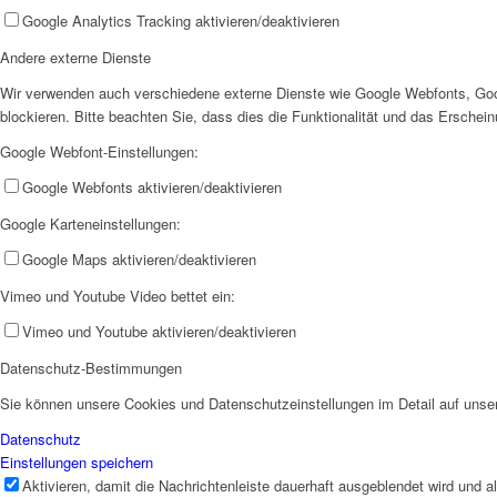
Google Analytics Tracking aktivieren/deaktivieren
Andere externe Dienste
Wir verwenden auch verschiedene externe Dienste wie Google Webfonts, Goo
blockieren. Bitte beachten Sie, dass dies die Funktionalität und das Ersche
Google Webfont-Einstellungen:
Google Webfonts aktivieren/deaktivieren
Google Karteneinstellungen:
Google Maps aktivieren/deaktivieren
Vimeo und Youtube Video bettet ein:
Vimeo und Youtube aktivieren/deaktivieren
Datenschutz-Bestimmungen
Sie können unsere Cookies und Datenschutzeinstellungen im Detail auf unser
Datenschutz
Einstellungen speichern
Aktivieren, damit die Nachrichtenleiste dauerhaft ausgeblendet wird und 