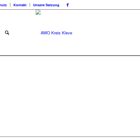
hutz
Kontakt
Unsere Satzung