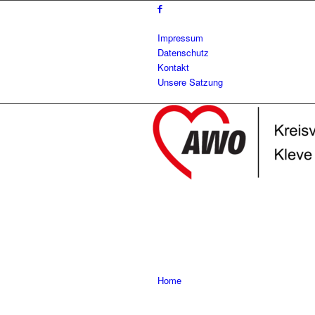
Impressum
Datenschutz
Kontakt
Unsere Satzung
Home