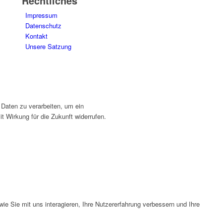
Rechtliches
Impressum
Datenschutz
Kontakt
Unsere Satzung
 Daten zu verarbeiten, um ein
t Wirkung für die Zukunft widerrufen.
e Sie mit uns interagieren, Ihre Nutzererfahrung verbessern und Ihre