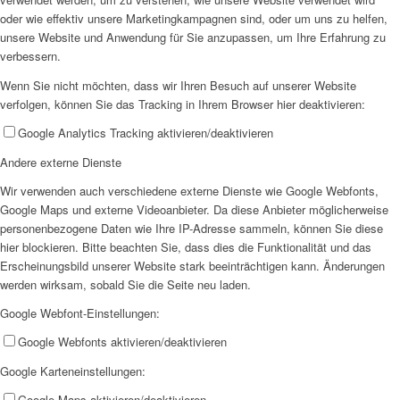
Frauenhaus
oder wie effektiv unsere Marketingkampagnen sind, oder um uns zu helfen,
unsere Website und Anwendung für Sie anzupassen, um Ihre Erfahrung zu
verbessern.
Wenn Sie nicht möchten, dass wir Ihren Besuch auf unserer Website
verfolgen, können Sie das Tracking in Ihrem Browser hier deaktivieren:
Google Analytics Tracking aktivieren/deaktivieren
Kinder und Jugend
Andere externe Dienste
Wir verwenden auch verschiedene externe Dienste wie Google Webfonts,
Google Maps und externe Videoanbieter. Da diese Anbieter möglicherweise
personenbezogene Daten wie Ihre IP-Adresse sammeln, können Sie diese
hier blockieren. Bitte beachten Sie, dass dies die Funktionalität und das
Erscheinungsbild unserer Website stark beeinträchtigen kann. Änderungen
Ambulante Hilfen zur Erziehung
werden wirksam, sobald Sie die Seite neu laden.
Google Webfont-Einstellungen:
Google Webfonts aktivieren/deaktivieren
Google Karteneinstellungen:
Google Maps aktivieren/deaktivieren