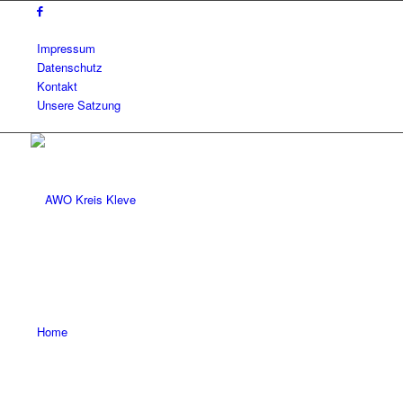
Impressum
Datenschutz
Kontakt
Unsere Satzung
Home