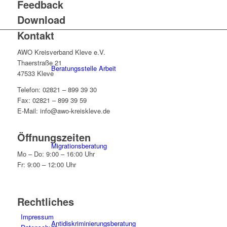
Feedback
Download
Kontakt
AWO Kreisverband Kleve e.V.
Thaerstraße 21
Beratungsstelle Arbeit
47533 Kleve
Telefon: 02821 – 899 39 30
Fax: 02821 – 899 39 59
E-Mail: info@awo-kreiskleve.de
Öffnungszeiten
Migrationsberatung
Mo – Do: 9:00 – 16:00 Uhr
Fr: 9:00 – 12:00 Uhr
Rechtliches
Impressum
Antidiskriminierungsberatung