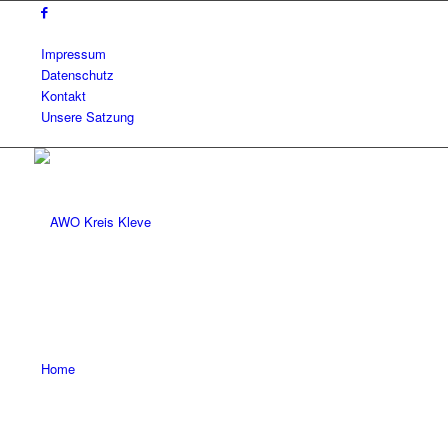
Impressum
Datenschutz
Kontakt
Unsere Satzung
Home