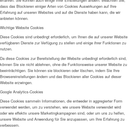
erfahren. Sie können auch einige Ihrer Einstellungen ändern. Beachten Sie,
Frauenhaus
dass das Blockieren einiger Arten von Cookies Auswirkungen auf Ihre
Erfahrung auf unseren Websites und auf die Dienste haben kann, die wir
anbieten können.
Wichtige Website Cookies
Diese Cookies sind unbedingt erforderlich, um Ihnen die auf unserer Website
verfügbaren Dienste zur Verfügung zu stellen und einige ihrer Funktionen zu
Kinder und Jugend
nutzen.
Da diese Cookies zur Bereitstellung der Website unbedingt erforderlich sind,
können Sie sie nicht ablehnen, ohne die Funktionsweise unserer Website zu
beeinträchtigen. Sie können sie blockieren oder löschen, indem Sie Ihre
Browsereinstellungen ändern und das Blockieren aller Cookies auf dieser
Website erzwingen.
Ambulante Hilfen zur Erziehung
Google Analytics-Cookies
Diese Cookies sammeln Informationen, die entweder in aggregierter Form
verwendet werden, um zu verstehen, wie unsere Website verwendet wird
oder wie effektiv unsere Marketingkampagnen sind, oder um uns zu helfen,
unsere Website und Anwendung für Sie anzupassen, um Ihre Erfahrung zu
verbessern.