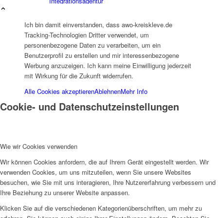
Integrationsagentur
Ich bin damit einverstanden, dass awo-kreiskleve.de
Tracking-Technologien Dritter verwendet, um
personenbezogene Daten zu verarbeiten, um ein
Benutzerprofil zu erstellen und mir interessenbezogene
Werbung anzuzeigen. Ich kann meine Einwilligung jederzeit
Integrationsbeauftragter
mit Wirkung für die Zukunft widerrufen.
Alle Cookies akzeptieren
Ablehnen
Mehr Info
Cookie- und Datenschutzeinstellungen
Wie wir Cookies verwenden
Familienbildungswerk (FBW)
Wir können Cookies anfordern, die auf Ihrem Gerät eingestellt werden. Wir
verwenden Cookies, um uns mitzuteilen, wenn Sie unsere Websites
besuchen, wie Sie mit uns interagieren, Ihre Nutzererfahrung verbessern und
Ihre Beziehung zu unserer Website anpassen.
Klicken Sie auf die verschiedenen Kategorienüberschriften, um mehr zu