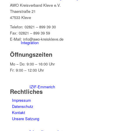
AWO Kreisverband Kleve e.V.
Thaerstraße 21
47533 Kleve
Telefon: 02821 – 899 39 30
Fax: 02821 – 899 39 59
E-Mail: info@awo-kreiskleve.de
Integration
Öffnungszeiten
Mo – Do: 9:00 – 16:00 Uhr
Fr: 9:00 – 12:00 Uhr
IZIF-Emmerich
Rechtliches
Impressum
Datenschutz
Kontakt
Unsere Satzung