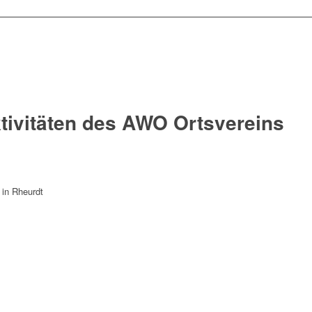
tivitäten des AWO Ortsvereins
in Rheurdt