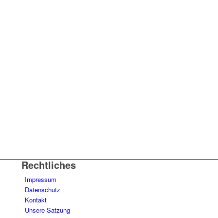
Rechtliches
Impressum
Datenschutz
Kontakt
Unsere Satzung