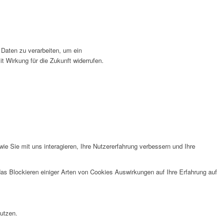
 Daten zu verarbeiten, um ein
t Wirkung für die Zukunft widerrufen.
e Sie mit uns interagieren, Ihre Nutzererfahrung verbessern und Ihre
das Blockieren einiger Arten von Cookies Auswirkungen auf Ihre Erfahrung auf
nutzen.