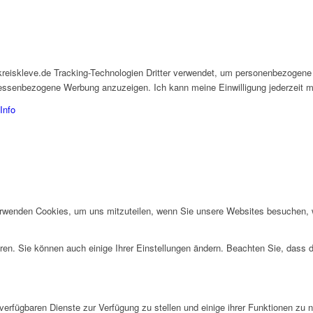
kreiskleve.de Tracking-Technologien Dritter verwendet, um personenbezogene
eressenbezogene Werbung anzuzeigen. Ich kann meine Einwilligung jederzeit mi
Info
erwenden Cookies, um uns mitzuteilen, wenn Sie unsere Websites besuchen, wi
ren. Sie können auch einige Ihrer Einstellungen ändern. Beachten Sie, dass 
verfügbaren Dienste zur Verfügung zu stellen und einige ihrer Funktionen zu 