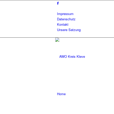
Impressum
Datenschutz
Kontakt
Unsere Satzung
Home