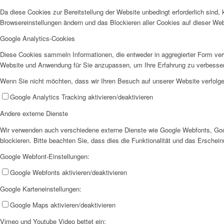
Da diese Cookies zur Bereitstellung der Website unbedingt erforderlich sind,
Browsereinstellungen ändern und das Blockieren aller Cookies auf dieser We
Google Analytics-Cookies
Diese Cookies sammeln Informationen, die entweder in aggregierter Form ve
Jobs
Website und Anwendung für Sie anzupassen, um Ihre Erfahrung zu verbesse
Wenn Sie nicht möchten, dass wir Ihren Besuch auf unserer Website verfolgen
Google Analytics Tracking aktivieren/deaktivieren
Andere externe Dienste
Wir verwenden auch verschiedene externe Dienste wie Google Webfonts, Goo
Feedback
blockieren. Bitte beachten Sie, dass dies die Funktionalität und das Ersche
Google Webfont-Einstellungen:
Google Webfonts aktivieren/deaktivieren
Google Karteneinstellungen:
Google Maps aktivieren/deaktivieren
Ortsvereine
Vimeo und Youtube Video bettet ein: