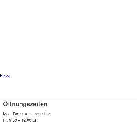
 Kleve
Öffnungszeiten
Mo – Do: 9:00 – 16:00 Uhr
Fr: 9:00 – 12:00 Uhr