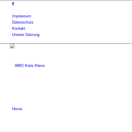
Impressum
Datenschutz
Kontakt
Unsere Satzung
Home