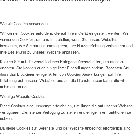
Wie wir Cookies verwenden
Wir können Cookies anfordern, die auf Ihrem Gerät eingestellt werden. Wir
Jobs
verwenden Cookies, um uns mitzuteilen, wenn Sie unsere Websites
besuchen, wie Sie mit uns interagieren, Ihre Nutzererfahrung verbessern und
Ihre Beziehung zu unserer Website anpassen.
Klicken Sie auf die verschiedenen Kategorienüberschriften, um mehr zu
erfahren. Sie können auch einige Ihrer Einstellungen ändern. Beachten Sie,
dass das Blockieren einiger Arten von Cookies Auswirkungen auf Ihre
Erfahrung auf unseren Websites und auf die Dienste haben kann, die wir
Feedback
anbieten können.
Wichtige Website Cookies
Diese Cookies sind unbedingt erforderlich, um Ihnen die auf unserer Website
verfügbaren Dienste zur Verfügung zu stellen und einige ihrer Funktionen zu
nutzen.
Ortsvereine
Da diese Cookies zur Bereitstellung der Website unbedingt erforderlich sind,