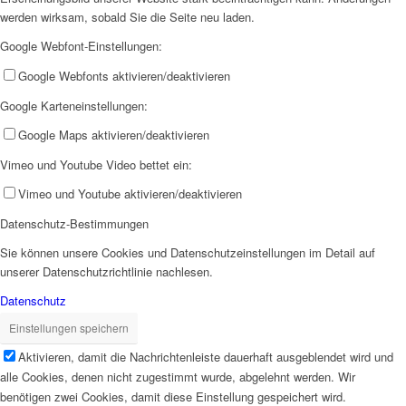
werden wirksam, sobald Sie die Seite neu laden.
Google Webfont-Einstellungen:
Google Webfonts aktivieren/deaktivieren
Google Karteneinstellungen:
Beratungsstelle Arbeit
Google Maps aktivieren/deaktivieren
Vimeo und Youtube Video bettet ein:
Vimeo und Youtube aktivieren/deaktivieren
Datenschutz-Bestimmungen
Sie können unsere Cookies und Datenschutzeinstellungen im Detail auf
Migrationsberatung
unserer Datenschutzrichtlinie nachlesen.
Datenschutz
Einstellungen speichern
Aktivieren, damit die Nachrichtenleiste dauerhaft ausgeblendet wird und
alle Cookies, denen nicht zugestimmt wurde, abgelehnt werden. Wir
benötigen zwei Cookies, damit diese Einstellung gespeichert wird.
Antidiskriminierungsberatung