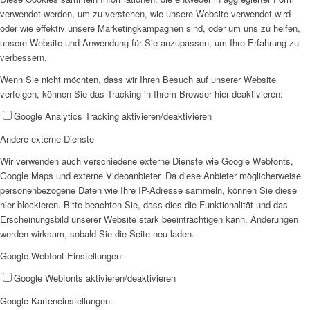
verwendet werden, um zu verstehen, wie unsere Website verwendet wird
oder wie effektiv unsere Marketingkampagnen sind, oder um uns zu helfen,
unsere Website und Anwendung für Sie anzupassen, um Ihre Erfahrung zu
verbessern.
Wenn Sie nicht möchten, dass wir Ihren Besuch auf unserer Website
verfolgen, können Sie das Tracking in Ihrem Browser hier deaktivieren:
Google Analytics Tracking aktivieren/deaktivieren
Andere externe Dienste
Wir verwenden auch verschiedene externe Dienste wie Google Webfonts,
Google Maps und externe Videoanbieter. Da diese Anbieter möglicherweise
personenbezogene Daten wie Ihre IP-Adresse sammeln, können Sie diese
hier blockieren. Bitte beachten Sie, dass dies die Funktionalität und das
Erscheinungsbild unserer Website stark beeinträchtigen kann. Änderungen
werden wirksam, sobald Sie die Seite neu laden.
Google Webfont-Einstellungen:
Google Webfonts aktivieren/deaktivieren
Google Karteneinstellungen: