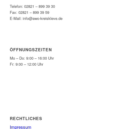
Telefon: 02821 – 899 39 30
Fax: 02821 – 899 39 59
E-Mail: info@awo-kreiskleve.de
ÖFFNUNGSZEITEN
Mo – Do: 9:00 – 16:00 Uhr
Fr: 9:00 – 12:00 Uhr
RECHTLICHES
Impressum