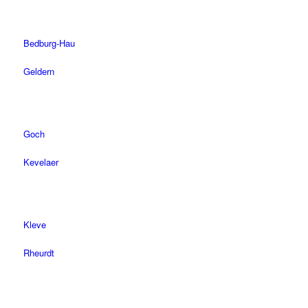
Bedburg-Hau
Geldern
Goch
Kevelaer
Kleve
Rheurdt