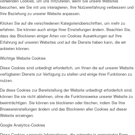
verwenden Cookies, um uns mitzuteilen, wenn Sie unsere Websites
besuchen, wie Sie mit uns interagieren, Ihre Nutzererfahrung verbessern und
Ihre Beziehung zu unserer Website anpassen.
Klicken Sie auf die verschiedenen Kategorienüberschriften, um mehr zu
erfahren. Sie können auch einige Ihrer Einstellungen ändern. Beachten Sie,
dass das Blockieren einiger Arten von Cookies Auswirkungen auf Ihre
Erfahrung auf unseren Websites und auf die Dienste haben kann, die wir
anbieten können.
Wichtige Website Cookies
Diese Cookies sind unbedingt erforderlich, um Ihnen die auf unserer Website
verfügbaren Dienste zur Verfügung zu stellen und einige ihrer Funktionen zu
nutzen.
Da diese Cookies zur Bereitstellung der Website unbedingt erforderlich sind,
können Sie sie nicht ablehnen, ohne die Funktionsweise unserer Website zu
beeinträchtigen. Sie können sie blockieren oder löschen, indem Sie Ihre
Browsereinstellungen ändern und das Blockieren aller Cookies auf dieser
Website erzwingen.
Google Analytics-Cookies
Diese Cookies sammeln Informationen, die entweder in aggregierter Form