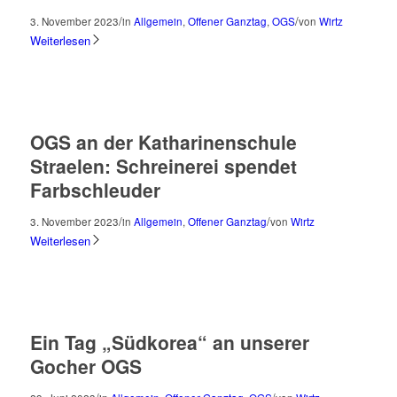
/
/
3. November 2023
in
Allgemein
,
Offener Ganztag
,
OGS
von
Wirtz
Weiterlesen
OGS an der Katharinenschule
Straelen: Schreinerei spendet
Farbschleuder
/
/
3. November 2023
in
Allgemein
,
Offener Ganztag
von
Wirtz
Weiterlesen
Ein Tag „Südkorea“ an unserer
Gocher OGS