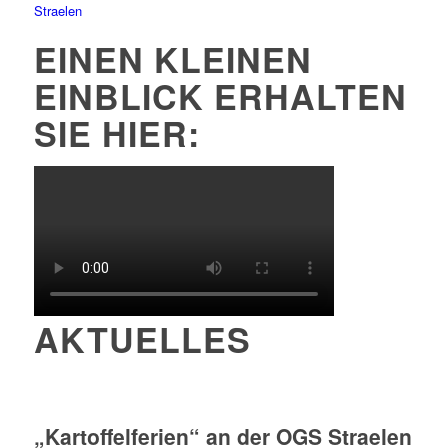
Straelen
EINEN KLEINEN
EINBLICK ERHALTEN
SIE HIER:
AKTUELLES
„Kartoffelferien“ an der OGS Straelen