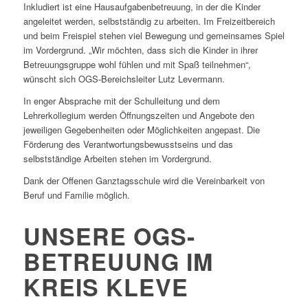
Inkludiert ist eine Hausaufgabenbetreuung, in der die Kinder
angeleitet werden, selbstständig zu arbeiten. Im Freizeitbereich
und beim Freispiel stehen viel Bewegung und gemeinsames Spiel
im Vordergrund. „Wir möchten, dass sich die Kinder in ihrer
Betreuungsgruppe wohl fühlen und mit Spaß teilnehmen“,
wünscht sich OGS-Bereichsleiter Lutz Levermann.
In enger Absprache mit der Schulleitung und dem
Lehrerkollegium werden Öffnungszeiten und Angebote den
jeweiligen Gegebenheiten oder Möglichkeiten angepast. Die
Förderung des Verantwortungsbewusstseins und das
selbstständige Arbeiten stehen im Vordergrund.
Dank der Offenen Ganztagsschule wird die Vereinbarkeit von
Beruf und Familie möglich.
UNSERE OGS-
BETREUUNG IM
KREIS KLEVE