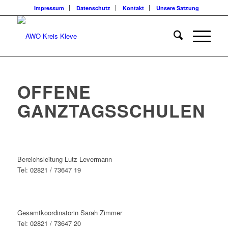
Impressum
Datenschutz
Kontakt
Unsere Satzung
OFFENE
GANZTAGSSCHULEN
Bereichsleitung Lutz Levermann
Tel: 02821 / 73647 19
Gesamtkoordinatorin Sarah Zimmer
Tel: 02821 / 73647 20