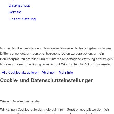
Datenschutz
Kontakt
Unsere Satzung
Ich bin damit einverstanden, dass awo-kreiskleve.de Tracking-Technologien
Dritter verwendet, um personenbezogene Daten zu verarbeiten, um ein
Benutzerprofil zu erstellen und mir interessenbezogene Werbung anzuzeigen.
Ich kann meine Einwilligung jederzeit mit Wirkung für die Zukunft widerrufen.
Alle Cookies akzeptieren
Ablehnen
Mehr Info
Cookie- und Datenschutzeinstellungen
Wie wir Cookies verwenden
Wir können Cookies anfordern, die auf Ihrem Gerät eingestellt werden. Wir