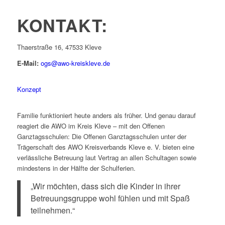
KONTAKT:
Thaerstraße 16, 47533 Kleve
E-Mail:
ogs@awo-kreiskleve.de
Konzept
Familie funktioniert heute anders als früher. Und genau darauf
reagiert die AWO im Kreis Kleve – mit den Offenen
Ganztagsschulen: Die Offenen Ganztagsschulen unter der
Trägerschaft des AWO Kreisverbands Kleve e. V. bieten eine
verlässliche Betreuung laut Vertrag an allen Schultagen sowie
mindestens in der Hälfte der Schulferien.
„Wir möchten, dass sich die Kinder in ihrer
Betreuungsgruppe wohl fühlen und mit Spaß
teilnehmen.“