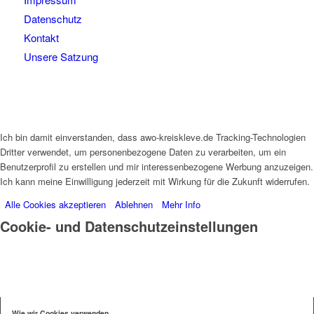
Datenschutz
Kontakt
Unsere Satzung
Ich bin damit einverstanden, dass awo-kreiskleve.de Tracking-Technologien
Dritter verwendet, um personenbezogene Daten zu verarbeiten, um ein
Benutzerprofil zu erstellen und mir interessenbezogene Werbung anzuzeigen.
Ich kann meine Einwilligung jederzeit mit Wirkung für die Zukunft widerrufen.
Alle Cookies akzeptieren
Ablehnen
Mehr Info
Cookie- und Datenschutzeinstellungen
Wie wir Cookies verwenden