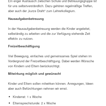
Ein enger Austausch zwischen Schule und Betreuungsgruppe ist
für uns selbstverständlich. Dazu gehören regelmäßige Treffen,
aber auch der „kurze Draht“ zum Lehrerkollegium.
Hausaufgabenbetreuung
In der Hausaufgabenbetreuung werden die Kinder angeleitet,
selbständig zu arbeiten und die zur Verfügung stehende Zeit
effektiv zu nutzen.
Freizeitbeschäftigung
Viel Bewegung, einfaches und gemeinsames Spiel stehen im
Vordergrund der Freizeitbeschäftigung. Dabei werden Wünsche
von Kindern und Eltern berücksichtigt.
Mitwirkung möglich und gewünscht
Kinder und Eltern sollen mitwirken können. Anregungen, Ideen
aber auch Befürchtungen nehmen wir ernst.
Kinderrat: 1 x Woche
Elternsprechstunde: 2 x Woche