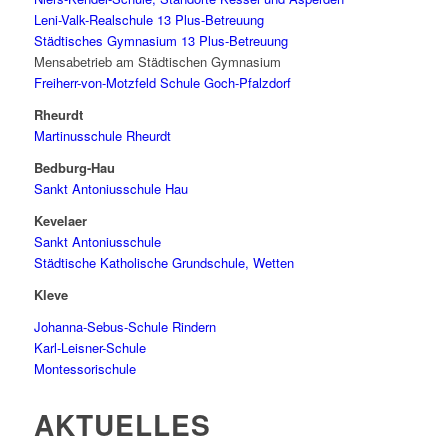
Leni-Valk-Realschule 13 Plus-Betreuung
Städtisches Gymnasium 13 Plus-Betreuung
Mensabetrieb am Städtischen Gymnasium
Freiherr-von-Motzfeld Schule Goch-Pfalzdorf
Rheurdt
Martinusschule Rheurdt
Bedburg-Hau
Sankt Antoniusschule Hau
Kevelaer
Sankt Antoniusschule
Städtische Katholische Grundschule, Wetten
Kleve
Johanna-Sebus-Schule Rindern
Karl-Leisner-Schule
Montessorischule
AKTUELLES