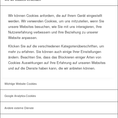
Wir können Cookies anfordern, die auf Ihrem Gerät eingestellt
werden. Wir verwenden Cookies, um uns mitzuteilen, wenn Sie
unsere Websites besuchen, wie Sie mit uns interagieren, Ihre
Nutzererfahrung verbessern und Ihre Beziehung zu unserer
Website anpassen.
Klicken Sie auf die verschiedenen Kategorienüberschriften, um
mehr zu erfahren. Sie können auch einige Ihrer Einstellungen
ändern. Beachten Sie, dass das Blockieren einiger Arten von
Cookies Auswirkungen auf Ihre Erfahrung auf unseren Websites
und auf die Dienste haben kann, die wir anbieten können.
Wichtige Website Cookies
Google Analytics-Cookies
Andere externe Dienste