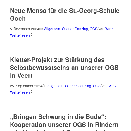
Neue Mensa für die St.-Georg-Schule
Goch
/
/
5. Dezember 2024
in
Allgemein
,
Offener Ganztag
,
OGS
von
Wirtz
Weiterlesen
Kletter-Projekt zur Stärkung des
Selbstbewusstseins an unserer OGS
in Veert
/
/
25. September 2024
in
Allgemein
,
Offener Ganztag
,
OGS
von
Wirtz
Weiterlesen
„Bringen Schwung in die Bude“:
Kooperation unserer OGS in Rindern