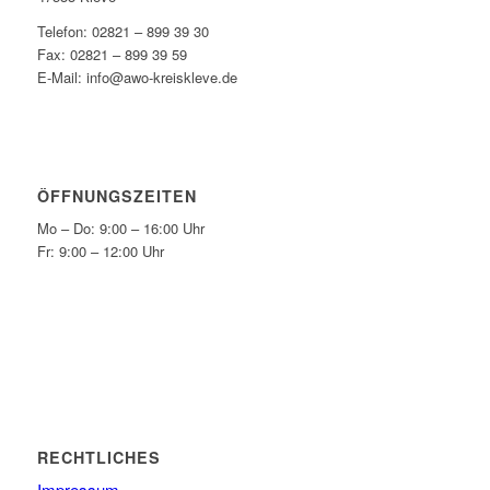
Telefon: 02821 – 899 39 30
Fax: 02821 – 899 39 59
E-Mail: info@awo-kreiskleve.de
ÖFFNUNGSZEITEN
Mo – Do: 9:00 – 16:00 Uhr
Fr: 9:00 – 12:00 Uhr
RECHTLICHES
Impressum