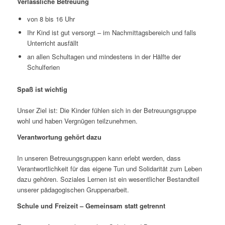
Verlässliche Betreuung
von 8 bis 16 Uhr
Ihr Kind ist gut versorgt – im Nachmittagsbereich und falls
Unterricht ausfällt
an allen Schultagen und mindestens in der Hälfte der
Schulferien
Spaß ist wichtig
Unser Ziel ist: Die Kinder fühlen sich in der Betreuungsgruppe
wohl und haben Vergnügen teilzunehmen.
Verantwortung gehört dazu
In unseren Betreuungsgruppen kann erlebt werden, dass
Verantwortlichkeit für das eigene Tun und Solidarität zum Leben
dazu gehören. Soziales Lernen ist ein wesentlicher Bestandteil
unserer pädagogischen Gruppenarbeit.
Schule und Freizeit – Gemeinsam statt getrennt