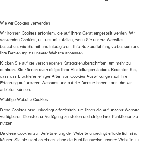
AHOI
Wie wir Cookies verwenden
Wir können Cookies anfordern, die auf Ihrem Gerät eingestellt werden. Wir
verwenden Cookies, um uns mitzuteilen, wenn Sie unsere Websites
besuchen, wie Sie mit uns interagieren, Ihre Nutzererfahrung verbessern und
Ihre Beziehung zu unserer Website anpassen.
AHOI II
Klicken Sie auf die verschiedenen Kategorienüberschriften, um mehr zu
erfahren. Sie können auch einige Ihrer Einstellungen ändern. Beachten Sie,
dass das Blockieren einiger Arten von Cookies Auswirkungen auf Ihre
Erfahrung auf unseren Websites und auf die Dienste haben kann, die wir
anbieten können.
Wichtige Website Cookies
PKD
Diese Cookies sind unbedingt erforderlich, um Ihnen die auf unserer Website
verfügbaren Dienste zur Verfügung zu stellen und einige ihrer Funktionen zu
nutzen.
Da diese Cookies zur Bereitstellung der Website unbedingt erforderlich sind,
können Sie sie nicht ablehnen, ohne die Funktionsweise unserer Website zu