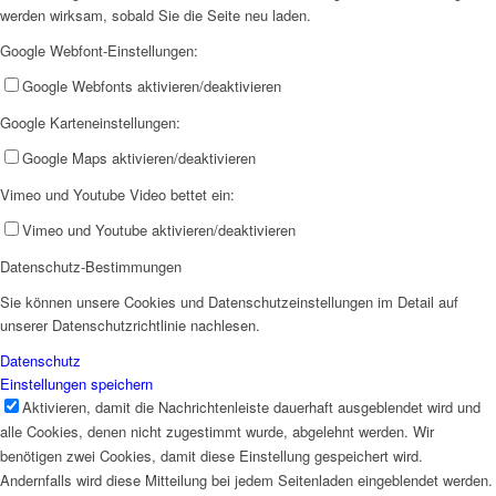
werden wirksam, sobald Sie die Seite neu laden.
Google Webfont-Einstellungen:
Offene Jugendarbeit
Google Webfonts aktivieren/deaktivieren
Google Karteneinstellungen:
Google Maps aktivieren/deaktivieren
Vimeo und Youtube Video bettet ein:
Kita
Vimeo und Youtube aktivieren/deaktivieren
Datenschutz-Bestimmungen
Sie können unsere Cookies und Datenschutzeinstellungen im Detail auf
unserer Datenschutzrichtlinie nachlesen.
Datenschutz
Einstellungen speichern
Unser Konzept
Aktivieren, damit die Nachrichtenleiste dauerhaft ausgeblendet wird und
alle Cookies, denen nicht zugestimmt wurde, abgelehnt werden. Wir
benötigen zwei Cookies, damit diese Einstellung gespeichert wird.
Andernfalls wird diese Mitteilung bei jedem Seitenladen eingeblendet werden.