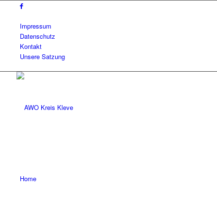
Impressum
Datenschutz
Kontakt
Unsere Satzung
Home