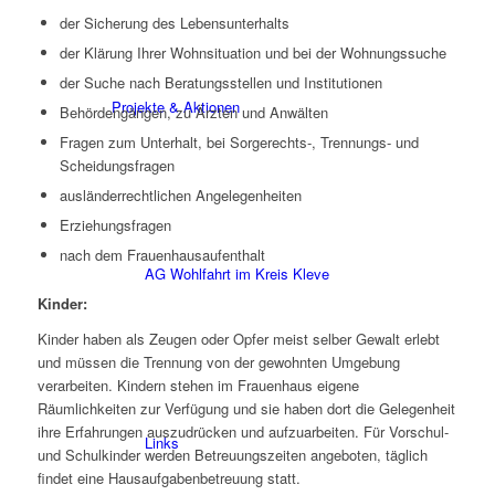
der Sicherung des Lebensunterhalts
der Klärung Ihrer Wohnsituation und bei der Wohnungssuche
der Suche nach Beratungsstellen und Institutionen
Projekte & Aktionen
Behördengängen, zu Ärzten und Anwälten
Fragen zum Unterhalt, bei Sorgerechts-, Trennungs- und
Scheidungsfragen
ausländerrechtlichen Angelegenheiten
Erziehungsfragen
nach dem Frauenhausaufenthalt
AG Wohlfahrt im Kreis Kleve
Kinder:
Kinder haben als Zeugen oder Opfer meist selber Gewalt erlebt
und müssen die Trennung von der gewohnten Umgebung
verarbeiten. Kindern stehen im Frauenhaus eigene
Räumlichkeiten zur Verfügung und sie haben dort die Gelegenheit
ihre Erfahrungen auszudrücken und aufzuarbeiten. Für Vorschul-
Links
und Schulkinder werden Betreuungszeiten angeboten, täglich
findet eine Hausaufgabenbetreuung statt.