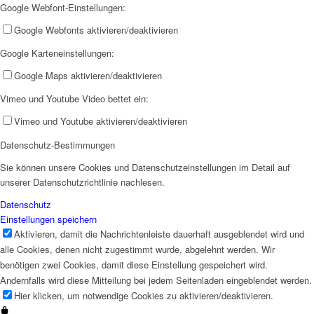
Google Webfont-Einstellungen:
Google Webfonts aktivieren/deaktivieren
Google Karteneinstellungen:
Google Maps aktivieren/deaktivieren
Jobs
Vimeo und Youtube Video bettet ein:
Vimeo und Youtube aktivieren/deaktivieren
Datenschutz-Bestimmungen
Sie können unsere Cookies und Datenschutzeinstellungen im Detail auf
unserer Datenschutzrichtlinie nachlesen.
Feedback
Datenschutz
Einstellungen speichern
Aktivieren, damit die Nachrichtenleiste dauerhaft ausgeblendet wird und
alle Cookies, denen nicht zugestimmt wurde, abgelehnt werden. Wir
benötigen zwei Cookies, damit diese Einstellung gespeichert wird.
Andernfalls wird diese Mitteilung bei jedem Seitenladen eingeblendet werden.
Hier klicken, um notwendige Cookies zu aktivieren/deaktivieren.
Ortsvereine