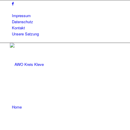
Impressum
Datenschutz
Kontakt
Unsere Satzung
Home