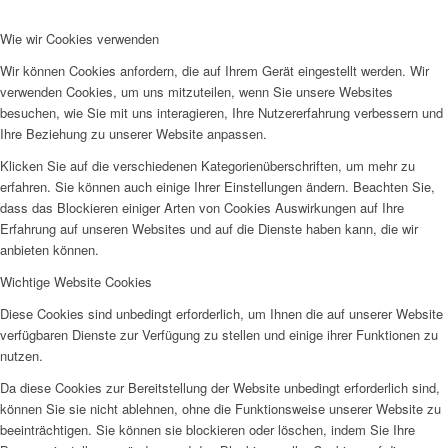
Wie wir Cookies verwenden
Wir können Cookies anfordern, die auf Ihrem Gerät eingestellt werden. Wir
verwenden Cookies, um uns mitzuteilen, wenn Sie unsere Websites
Projekte & Aktionen
besuchen, wie Sie mit uns interagieren, Ihre Nutzererfahrung verbessern und
Ihre Beziehung zu unserer Website anpassen.
Klicken Sie auf die verschiedenen Kategorienüberschriften, um mehr zu
erfahren. Sie können auch einige Ihrer Einstellungen ändern. Beachten Sie,
dass das Blockieren einiger Arten von Cookies Auswirkungen auf Ihre
Erfahrung auf unseren Websites und auf die Dienste haben kann, die wir
AG Wohlfahrt im Kreis Kleve
anbieten können.
Wichtige Website Cookies
Diese Cookies sind unbedingt erforderlich, um Ihnen die auf unserer Website
verfügbaren Dienste zur Verfügung zu stellen und einige ihrer Funktionen zu
nutzen.
Da diese Cookies zur Bereitstellung der Website unbedingt erforderlich sind,
Links
können Sie sie nicht ablehnen, ohne die Funktionsweise unserer Website zu
beeinträchtigen. Sie können sie blockieren oder löschen, indem Sie Ihre