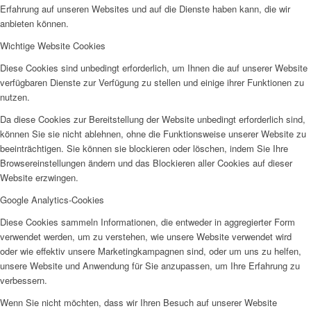
Erfahrung auf unseren Websites und auf die Dienste haben kann, die wir
anbieten können.
Wichtige Website Cookies
Projekte & Aktionen
Diese Cookies sind unbedingt erforderlich, um Ihnen die auf unserer Website
verfügbaren Dienste zur Verfügung zu stellen und einige ihrer Funktionen zu
nutzen.
Da diese Cookies zur Bereitstellung der Website unbedingt erforderlich sind,
können Sie sie nicht ablehnen, ohne die Funktionsweise unserer Website zu
beeinträchtigen. Sie können sie blockieren oder löschen, indem Sie Ihre
Browsereinstellungen ändern und das Blockieren aller Cookies auf dieser
AG Wohlfahrt im Kreis Kleve
Website erzwingen.
Google Analytics-Cookies
Diese Cookies sammeln Informationen, die entweder in aggregierter Form
verwendet werden, um zu verstehen, wie unsere Website verwendet wird
oder wie effektiv unsere Marketingkampagnen sind, oder um uns zu helfen,
unsere Website und Anwendung für Sie anzupassen, um Ihre Erfahrung zu
Links
verbessern.
Wenn Sie nicht möchten, dass wir Ihren Besuch auf unserer Website