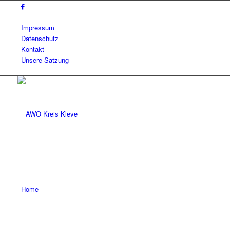
Impressum
Datenschutz
Kontakt
Unsere Satzung
Home