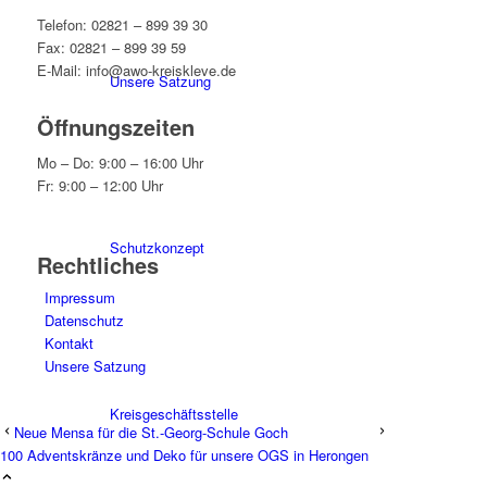
Telefon: 02821 – 899 39 30
Fax: 02821 – 899 39 59
E-Mail: info@awo-kreiskleve.de
Unsere Satzung
Öffnungszeiten
Mo – Do: 9:00 – 16:00 Uhr
Fr: 9:00 – 12:00 Uhr
Schutzkonzept
Rechtliches
Impressum
Datenschutz
Kontakt
Unsere Satzung
Kreisgeschäftsstelle
Neue Mensa für die St.-Georg-Schule Goch
100 Adventskränze und Deko für unsere OGS in Herongen