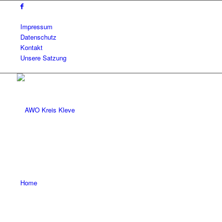
Impressum
Datenschutz
Kontakt
Unsere Satzung
Home