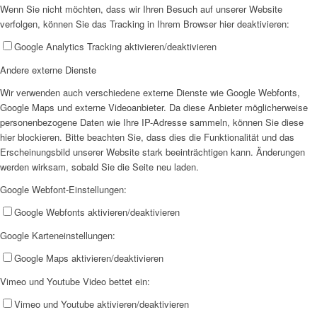
Wenn Sie nicht möchten, dass wir Ihren Besuch auf unserer Website
verfolgen, können Sie das Tracking in Ihrem Browser hier deaktivieren:
Google Analytics Tracking aktivieren/deaktivieren
Andere externe Dienste
Wir als Arbeitgeberin
Wir verwenden auch verschiedene externe Dienste wie Google Webfonts,
Google Maps und externe Videoanbieter. Da diese Anbieter möglicherweise
personenbezogene Daten wie Ihre IP-Adresse sammeln, können Sie diese
hier blockieren. Bitte beachten Sie, dass dies die Funktionalität und das
Erscheinungsbild unserer Website stark beeinträchtigen kann. Änderungen
werden wirksam, sobald Sie die Seite neu laden.
Mitglied werden
Google Webfont-Einstellungen:
Google Webfonts aktivieren/deaktivieren
Google Karteneinstellungen:
Google Maps aktivieren/deaktivieren
Vimeo und Youtube Video bettet ein:
Ehrenamt
Vimeo und Youtube aktivieren/deaktivieren