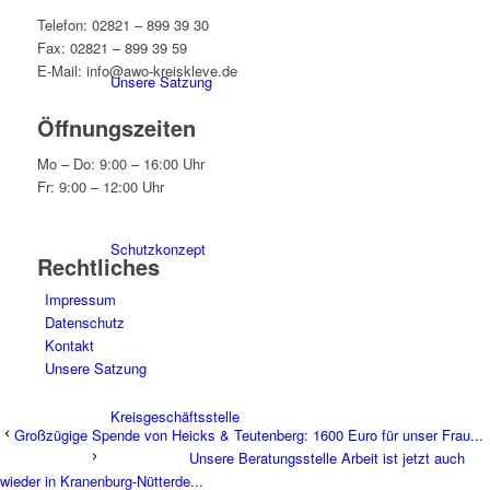
Telefon: 02821 – 899 39 30
Fax: 02821 – 899 39 59
E-Mail: info@awo-kreiskleve.de
Unsere Satzung
Öffnungszeiten
Mo – Do: 9:00 – 16:00 Uhr
Fr: 9:00 – 12:00 Uhr
Schutzkonzept
Rechtliches
Impressum
Datenschutz
Kontakt
Unsere Satzung
Kreisgeschäftsstelle
Großzügige Spende von Heicks & Teutenberg: 1600 Euro für unser Frau...
Unsere Beratungsstelle Arbeit ist jetzt auch
wieder in Kranenburg-Nütterde...