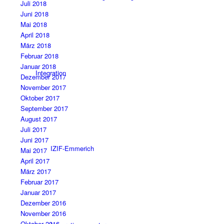
Juli 2018
Juni 2018
Mai 2018
April 2018
März 2018
Februar 2018
Januar 2018
Integration
Dezember 2017
November 2017
Oktober 2017
September 2017
August 2017
Juli 2017
Juni 2017
IZIF-Emmerich
Mai 2017
April 2017
März 2017
Februar 2017
Januar 2017
Dezember 2016
November 2016
Oktober 2016