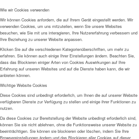
Wie wir Cookies verwenden
EFUS jetzt auch mobil: Der Bus tourt durch den Kreis
Wir können Cookies anfordern, die auf Ihrem Gerät eingestellt werden. Wir
verwenden Cookies, um uns mitzuteilen, wenn Sie unsere Websites
besuchen, wie Sie mit uns interagieren, Ihre Nutzererfahrung verbessern und
Ihre Beziehung zu unserer Website anpassen.
Klicken Sie auf die verschiedenen Kategorienüberschriften, um mehr zu
erfahren. Sie können auch einige Ihrer Einstellungen ändern. Beachten Sie,
– die Termine
dass das Blockieren einiger Arten von Cookies Auswirkungen auf Ihre
Erfahrung auf unseren Websites und auf die Dienste haben kann, die wir
anbieten können.
Wichtige Website Cookies
Diese Cookies sind unbedingt erforderlich, um Ihnen die auf unserer Website
verfügbaren Dienste zur Verfügung zu stellen und einige ihrer Funktionen zu
Kinderschutz
nutzen.
Da diese Cookies zur Bereitstellung der Website unbedingt erforderlich sind,
können Sie sie nicht ablehnen, ohne die Funktionsweise unserer Website zu
beeinträchtigen. Sie können sie blockieren oder löschen, indem Sie Ihre
Browsereinstellungen ändern und das Blockieren aller Cookies auf dieser