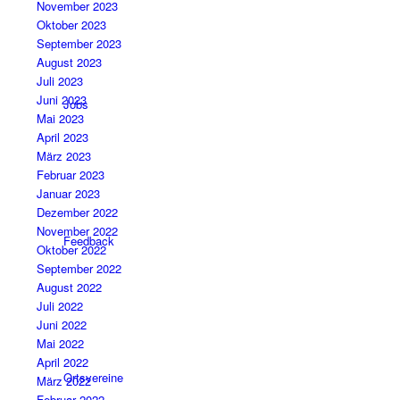
November 2023
Oktober 2023
September 2023
August 2023
Juli 2023
Juni 2023
Jobs
Mai 2023
April 2023
März 2023
Februar 2023
Januar 2023
Dezember 2022
November 2022
Feedback
Oktober 2022
September 2022
August 2022
Juli 2022
Juni 2022
Mai 2022
April 2022
Ortsvereine
März 2022
Februar 2022