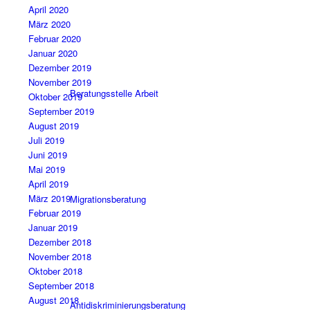
April 2020
März 2020
Februar 2020
Januar 2020
Dezember 2019
November 2019
Beratungsstelle Arbeit
Oktober 2019
September 2019
August 2019
Juli 2019
Juni 2019
Mai 2019
April 2019
März 2019
Migrationsberatung
Februar 2019
Januar 2019
Dezember 2018
November 2018
Oktober 2018
September 2018
August 2018
Antidiskriminierungsberatung