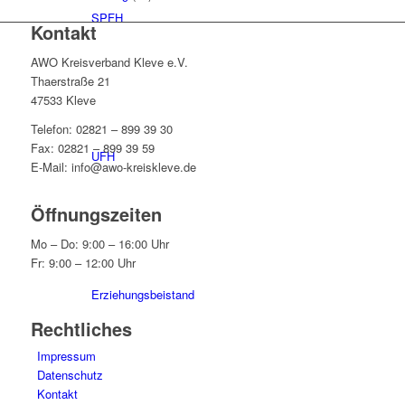
SPFH
Kontakt
AWO Kreisverband Kleve e.V.
Thaerstraße 21
47533 Kleve
Telefon: 02821 – 899 39 30
Fax: 02821 – 899 39 59
UFH
E-Mail: info@awo-kreiskleve.de
Öffnungszeiten
Mo – Do: 9:00 – 16:00 Uhr
Fr: 9:00 – 12:00 Uhr
Erziehungsbeistand
Rechtliches
Impressum
Datenschutz
Kontakt