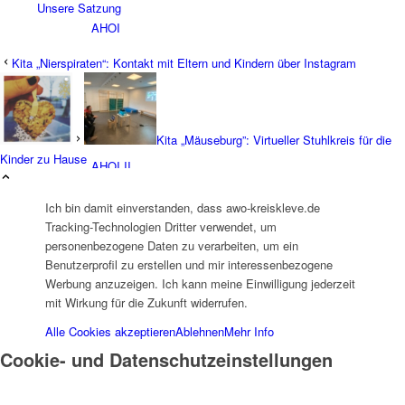
Unsere Satzung
AHOI
Kita „Nierspiraten“: Kontakt mit Eltern und Kindern über Instagram
Kita „Mäuseburg”: Virtueller Stuhlkreis für die
Kinder zu Hause
AHOI II
Ich bin damit einverstanden, dass awo-kreiskleve.de
Tracking-Technologien Dritter verwendet, um
personenbezogene Daten zu verarbeiten, um ein
Benutzerprofil zu erstellen und mir interessenbezogene
Werbung anzuzeigen. Ich kann meine Einwilligung jederzeit
mit Wirkung für die Zukunft widerrufen.
PKD
Alle Cookies akzeptieren
Ablehnen
Mehr Info
Cookie- und Datenschutzeinstellungen