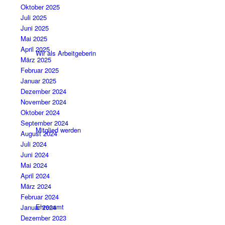
Oktober 2025
Juli 2025
Juni 2025
Mai 2025
April 2025
Wir als Arbeitgeberin
März 2025
Februar 2025
Januar 2025
Dezember 2024
November 2024
Oktober 2024
September 2024
Mitglied werden
August 2024
Juli 2024
Juni 2024
Mai 2024
April 2024
März 2024
Februar 2024
Ehrenamt
Januar 2024
Dezember 2023