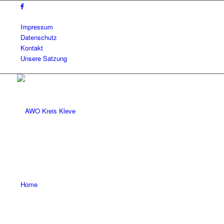
Impressum
Datenschutz
Kontakt
Unsere Satzung
Home