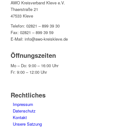
AWO Kreisverband Kleve e.V.
Thaerstraße 21
47533 Kleve
Telefon: 02821 – 899 39 30
Fax: 02821 – 899 39 59
E-Mail: info@awo-kreiskleve.de
Öffnungszeiten
Mo – Do: 9:00 – 16:00 Uhr
Fr: 9:00 – 12:00 Uhr
Rechtliches
Impressum
Datenschutz
Kontakt
Unsere Satzung