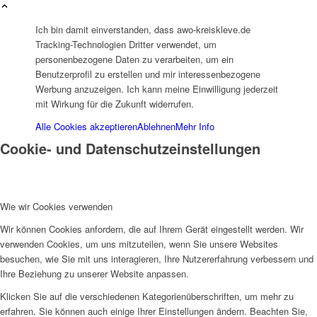
Ich bin damit einverstanden, dass awo-kreiskleve.de
Tracking-Technologien Dritter verwendet, um
personenbezogene Daten zu verarbeiten, um ein
Benutzerprofil zu erstellen und mir interessenbezogene
Werbung anzuzeigen. Ich kann meine Einwilligung jederzeit
mit Wirkung für die Zukunft widerrufen.
Alle Cookies akzeptieren
Ablehnen
Mehr Info
Cookie- und Datenschutzeinstellungen
Wie wir Cookies verwenden
Wir können Cookies anfordern, die auf Ihrem Gerät eingestellt werden. Wir
verwenden Cookies, um uns mitzuteilen, wenn Sie unsere Websites
besuchen, wie Sie mit uns interagieren, Ihre Nutzererfahrung verbessern und
Ihre Beziehung zu unserer Website anpassen.
Klicken Sie auf die verschiedenen Kategorienüberschriften, um mehr zu
erfahren. Sie können auch einige Ihrer Einstellungen ändern. Beachten Sie,