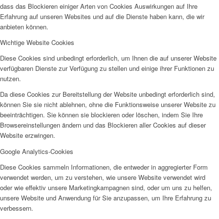
dass das Blockieren einiger Arten von Cookies Auswirkungen auf Ihre
Erfahrung auf unseren Websites und auf die Dienste haben kann, die wir
anbieten können.
Wichtige Website Cookies
Diese Cookies sind unbedingt erforderlich, um Ihnen die auf unserer Website
verfügbaren Dienste zur Verfügung zu stellen und einige ihrer Funktionen zu
nutzen.
Kinder und Jugend
Da diese Cookies zur Bereitstellung der Website unbedingt erforderlich sind,
können Sie sie nicht ablehnen, ohne die Funktionsweise unserer Website zu
beeinträchtigen. Sie können sie blockieren oder löschen, indem Sie Ihre
Browsereinstellungen ändern und das Blockieren aller Cookies auf dieser
Website erzwingen.
Google Analytics-Cookies
Diese Cookies sammeln Informationen, die entweder in aggregierter Form
verwendet werden, um zu verstehen, wie unsere Website verwendet wird
oder wie effektiv unsere Marketingkampagnen sind, oder um uns zu helfen,
unsere Website und Anwendung für Sie anzupassen, um Ihre Erfahrung zu
verbessern.