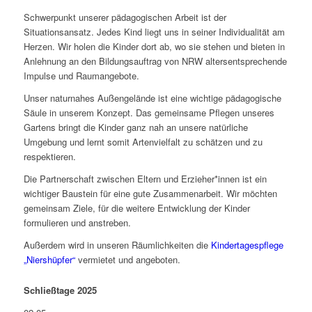
Schwerpunkt unserer pädagogischen Arbeit ist der
Situationsansatz. Jedes Kind liegt uns in seiner Individualität am
Herzen. Wir holen die Kinder dort ab, wo sie stehen und bieten in
Anlehnung an den Bildungsauftrag von NRW altersentsprechende
Impulse und Raumangebote.
Unser naturnahes Außengelände ist eine wichtige pädagogische
Säule in unserem Konzept. Das gemeinsame Pflegen unseres
Gartens bringt die Kinder ganz nah an unsere natürliche
Umgebung und lernt somit Artenvielfalt zu schätzen und zu
respektieren.
Die Partnerschaft zwischen Eltern und Erzieher*innen ist ein
wichtiger Baustein für eine gute Zusammenarbeit. Wir möchten
gemeinsam Ziele, für die weitere Entwicklung der Kinder
formulieren und anstreben.
Außerdem wird in unseren Räumlichkeiten die
Kindertagespflege
„Niershüpfer“
vermietet und angeboten.
Schließtage 2025