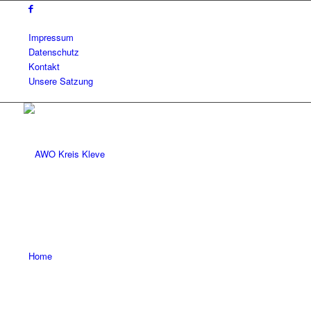
Impressum
Datenschutz
Kontakt
Unsere Satzung
Home