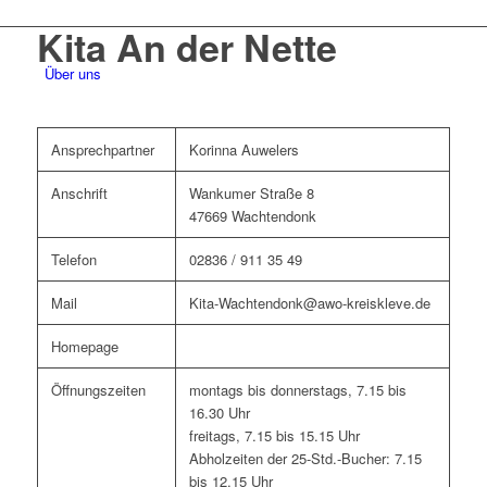
Kita An der Nette
Über uns
Ansprechpartner
Korinna Auwelers
Anschrift
Wankumer Straße 8
47669 Wachtendonk
Telefon
02836 / 911 35 49
Mail
Kita-Wachtendonk@awo-kreiskleve.de
Homepage
Öffnungszeiten
montags bis donnerstags, 7.15 bis
16.30 Uhr
freitags, 7.15 bis 15.15 Uhr
Abholzeiten der 25-Std.-Bucher: 7.15
bis 12.15 Uhr