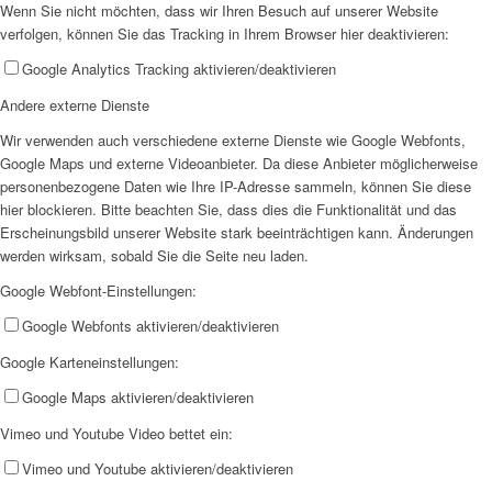
Wenn Sie nicht möchten, dass wir Ihren Besuch auf unserer Website
verfolgen, können Sie das Tracking in Ihrem Browser hier deaktivieren:
Google Analytics Tracking aktivieren/deaktivieren
Andere externe Dienste
Wir verwenden auch verschiedene externe Dienste wie Google Webfonts,
Google Maps und externe Videoanbieter. Da diese Anbieter möglicherweise
personenbezogene Daten wie Ihre IP-Adresse sammeln, können Sie diese
hier blockieren. Bitte beachten Sie, dass dies die Funktionalität und das
Erscheinungsbild unserer Website stark beeinträchtigen kann. Änderungen
werden wirksam, sobald Sie die Seite neu laden.
Google Webfont-Einstellungen:
Google Webfonts aktivieren/deaktivieren
Google Karteneinstellungen:
Google Maps aktivieren/deaktivieren
Vimeo und Youtube Video bettet ein:
Vimeo und Youtube aktivieren/deaktivieren