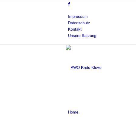
Impressum
Datenschutz
Kontakt
Unsere Satzung
Home