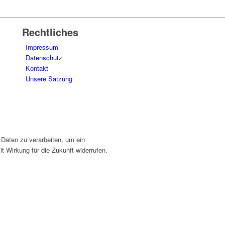
Rechtliches
Impressum
Datenschutz
Kontakt
Unsere Satzung
 Daten zu verarbeiten, um ein
t Wirkung für die Zukunft widerrufen.