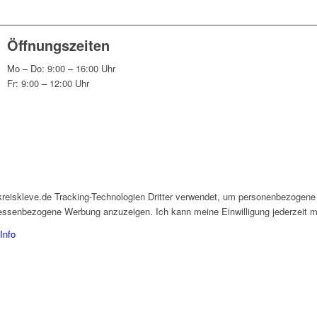
Öffnungszeiten
Mo – Do: 9:00 – 16:00 Uhr
Fr: 9:00 – 12:00 Uhr
kreiskleve.de Tracking-Technologien Dritter verwendet, um personenbezogene
eressenbezogene Werbung anzuzeigen. Ich kann meine Einwilligung jederzeit mi
Info