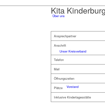
Kita Kinderbur
Über uns
Ansprechpartner
Anschrift
Unser Kreisverband
Telefon
Mail
Öffnungszeiten
Vorstand
Plätze
Inklusive Kindertagesstätte