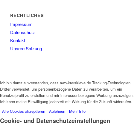
RECHTLICHES
Impressum
Datenschutz
Kontakt
Unsere Satzung
Ich bin damit einverstanden, dass awo-kreiskleve.de Tracking-Technologien
Dritter verwendet, um personenbezogene Daten zu verarbeiten, um ein
Benutzerprofil zu erstellen und mir interessenbezogene Werbung anzuzeigen.
Ich kann meine Einwilligung jederzeit mit Wirkung für die Zukunft widerrufen.
Alle Cookies akzeptieren
Ablehnen
Mehr Info
Cookie- und Datenschutzeinstellungen