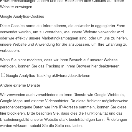
Browsereinstellungen ändern und das Blockieren aller Cookies auf dieser
Website erzwingen.
Google Analytics-Cookies
Diese Cookies sammeln Informationen, die entweder in aggregierter Form
verwendet werden, um zu verstehen, wie unsere Website verwendet wird
oder wie effektiv unsere Marketingkampagnen sind, oder um uns zu helfen,
unsere Website und Anwendung für Sie anzupassen, um Ihre Erfahrung zu
verbessern.
Wenn Sie nicht möchten, dass wir Ihren Besuch auf unserer Website
verfolgen, können Sie das Tracking in Ihrem Browser hier deaktivieren:
Google Analytics Tracking aktivieren/deaktivieren
Andere externe Dienste
Wir verwenden auch verschiedene externe Dienste wie Google Webfonts,
Google Maps und externe Videoanbieter. Da diese Anbieter möglicherweise
personenbezogene Daten wie Ihre IP-Adresse sammeln, können Sie diese
hier blockieren. Bitte beachten Sie, dass dies die Funktionalität und das
Erscheinungsbild unserer Website stark beeinträchtigen kann. Änderungen
werden wirksam, sobald Sie die Seite neu laden.