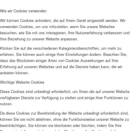
Wie wir Cookies verwenden
Wir können Cookies anfordern, die auf Ihrem Gerät eingestellt werden. Wir
verwenden Cookies, um uns mitzuteilen, wenn Sie unsere Websites
besuchen, wie Sie mit uns interagieren, Ihre Nutzererfahrung verbessern und
Ihre Beziehung zu unserer Website anpassen.
Klicken Sie auf die verschiedenen Kategorienüberschriften, um mehr zu
erfahren. Sie können auch einige Ihrer Einstellungen ändern. Beachten Sie,
dass das Blockieren einiger Arten von Cookies Auswirkungen auf Ihre
Erfahrung auf unseren Websites und auf die Dienste haben kann, die wir
anbieten können.
Wichtige Website Cookies
Diese Cookies sind unbedingt erforderlich, um Ihnen die auf unserer Website
verfügbaren Dienste zur Verfügung zu stellen und einige ihrer Funktionen zu
nutzen.
Da diese Cookies zur Bereitstellung der Website unbedingt erforderlich sind,
können Sie sie nicht ablehnen, ohne die Funktionsweise unserer Website zu
beeinträchtigen. Sie können sie blockieren oder löschen, indem Sie Ihre