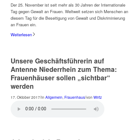
Der 25. November ist seit mehr als 30 Jahren der Internationale
Tag gegen Gewalt an Frauen. Weltweit setzen sich Menschen an
diesem Tag für die Beseitigung von Gewalt und Diskriminierung
an Frauen ein.
Weiterlesen
Unsere Geschäftsführerin auf
Antenne Niederrhein zum Thema:
Frauenhäuser sollen „sichtbar“
werden
/
/
17. Oktober 2017
in
Allgemein
,
Frauenhaus
von
Wirtz