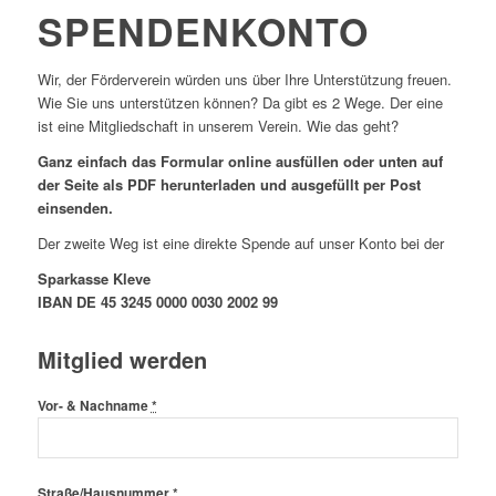
SPENDENKONTO
Wir, der Förderverein würden uns über Ihre Unterstützung freuen.
Wie Sie uns unterstützen können? Da gibt es 2 Wege. Der eine
ist eine Mitgliedschaft in unserem Verein. Wie das geht?
Ganz einfach das Formular online ausfüllen oder unten auf
der Seite als PDF herunterladen und ausgefüllt per Post
einsenden.
Der zweite Weg ist eine direkte Spende auf unser Konto bei der
Sparkasse Kleve
IBAN DE 45 3245 0000 0030 2002 99
Mitglied werden
Vor- & Nachname
*
Straße/Hausnummer
*