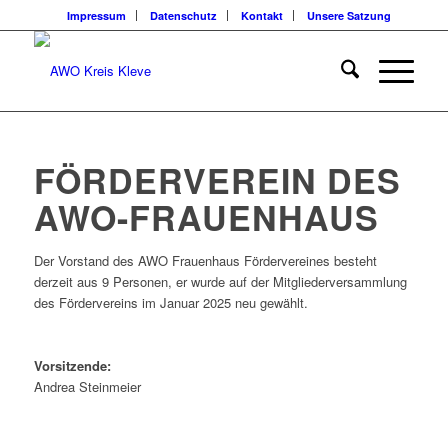
Impressum
Datenschutz
Kontakt
Unsere Satzung
FÖRDERVEREIN DES
AWO-FRAUENHAUS
Der Vorstand des AWO Frauenhaus Fördervereines besteht
derzeit aus 9 Personen, er wurde auf der Mitgliederversammlung
des Fördervereins im Januar 2025 neu gewählt.
Vorsitzende:
Andrea Steinmeier