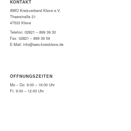
KONTAKT
AWO Kreisverband Kleve e.V.
Thaerstraße 21
47533 Kleve
Telefon: 02821 – 899 39 30
Fax: 02821 – 899 39 59
E-Mail: info@awo-kreiskleve.de
ÖFFNUNGSZEITEN
Mo – Do: 9:00 – 16:00 Uhr
Fr: 9:00 – 12:00 Uhr