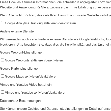
Diese Cookies sammeln Informationen, die entweder in aggregierter Form ve
Website und Anwendung für Sie anzupassen, um Ihre Erfahrung zu verbesse
Wenn Sie nicht möchten, dass wir Ihren Besuch auf unserer Website verfolgen
Google Analytics Tracking aktivieren/deaktivieren
Historie
Andere externe Dienste
Wir verwenden auch verschiedene externe Dienste wie Google Webfonts, Goo
blockieren. Bitte beachten Sie, dass dies die Funktionalität und das Ersche
Google Webfont-Einstellungen:
Google Webfonts aktivieren/deaktivieren
Organigramm
Google Karteneinstellungen:
Google Maps aktivieren/deaktivieren
Vimeo und Youtube Video bettet ein:
Vimeo und Youtube aktivieren/deaktivieren
Datenschutz-Bestimmungen
Betriebsrat
Sie können unsere Cookies und Datenschutzeinstellungen im Detail auf unser