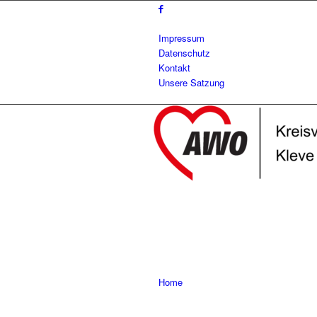
Impressum
Datenschutz
Kontakt
Unsere Satzung
Home