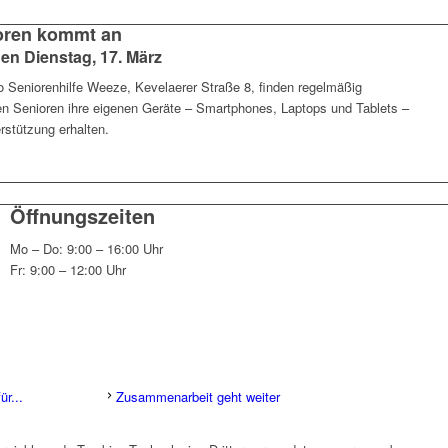
ioren kommt an
n Dienstag, 17. März
 Seniorenhilfe Weeze, Kevelaerer Straße 8, finden regelmäßig
nen Senioren ihre eigenen Geräte – Smartphones, Laptops und Tablets –
rstützung erhalten.
Öffnungszeiten
Mo – Do: 9:00 – 16:00 Uhr
Fr: 9:00 – 12:00 Uhr
r...
Zusammenarbeit geht weiter