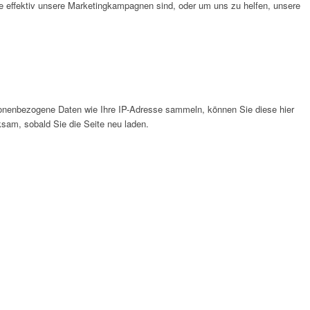
e effektiv unsere Marketingkampagnen sind, oder um uns zu helfen, unsere
onenbezogene Daten wie Ihre IP-Adresse sammeln, können Sie diese hier
ksam, sobald Sie die Seite neu laden.