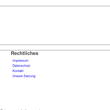
Rechtliches
Impressum
Datenschutz
Kontakt
Unsere Satzung