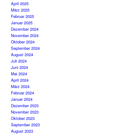
April 2025
März 2025
Februar 2025
Januar 2025
Dezember 2024
November 2024
Oktober 2024
September 2024
August 2024
Juli 2024
Juni 2024
Mai 2024
April 2024
März 2024
Februar 2024
Januar 2024
Dezember 2023
November 2023
Oktober 2023
September 2023
August 2023