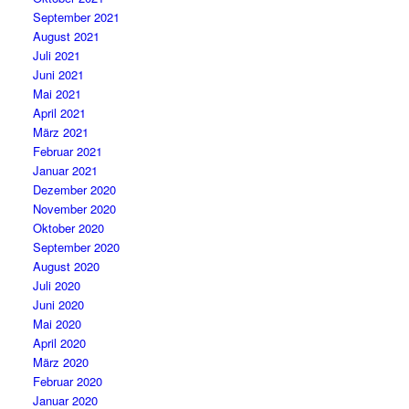
September 2021
August 2021
Juli 2021
Juni 2021
Mai 2021
April 2021
März 2021
Februar 2021
Januar 2021
Dezember 2020
November 2020
Oktober 2020
September 2020
August 2020
Juli 2020
Juni 2020
Mai 2020
April 2020
März 2020
Februar 2020
Januar 2020