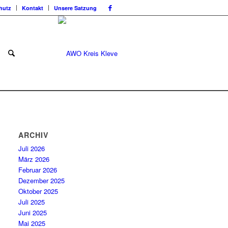
hutz
Kontakt
Unsere Satzung
ARCHIV
Juli 2026
März 2026
Februar 2026
Dezember 2025
Oktober 2025
Juli 2025
Juni 2025
Mai 2025