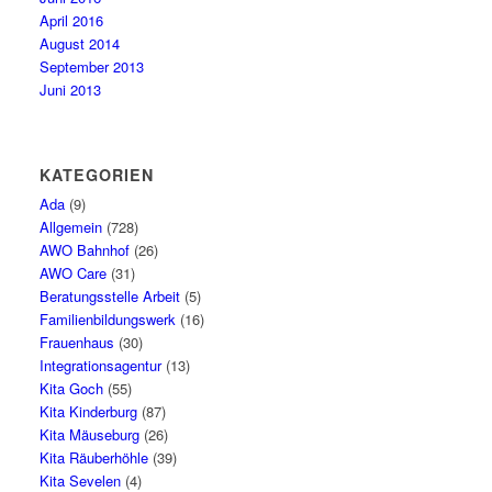
April 2016
August 2014
September 2013
Juni 2013
KATEGORIEN
Ada
(9)
Allgemein
(728)
AWO Bahnhof
(26)
AWO Care
(31)
Beratungsstelle Arbeit
(5)
Familienbildungswerk
(16)
Frauenhaus
(30)
Integrationsagentur
(13)
Kita Goch
(55)
Kita Kinderburg
(87)
Kita Mäuseburg
(26)
Kita Räuberhöhle
(39)
Kita Sevelen
(4)