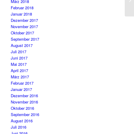
März 2018
Februar 2018
Januar 2018
Dezember 2017
November 2017
Oktober 2017
September 2017
August 2017
Juli 2017
Juni 2017
Mai 2017
April 2017
März 2017
Februar 2017
Januar 2017
Dezember 2016
November 2016
Oktober 2016
September 2016
August 2016
Juli 2016
Juni 2016