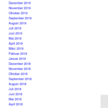
Dezember 2019
November 2019
Oktober 2019
September 2019
August 2019
Juli 2019
Juni 2019
Mai 2019
April 2019
März 2019
Februar 2019
Januar 2019
Dezember 2018
November 2018
Oktober 2018
September 2018
August 2018
Juli 2018
Juni 2018
Mai 2018
April 2018