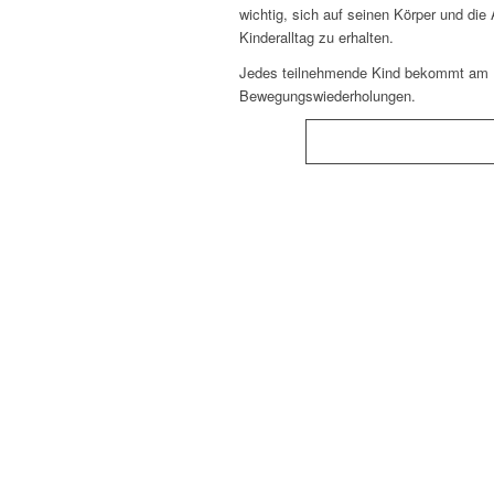
wichtig, sich auf seinen Körper und di
Kinderalltag zu erhalten.
Jedes teilnehmende Kind bekommt am En
Bewegungswiederholungen.