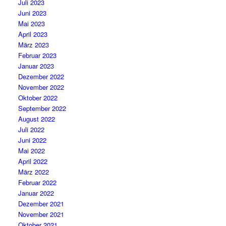
Juli 2023
Juni 2023
Mai 2023
April 2023
März 2023
Februar 2023
Januar 2023
Dezember 2022
November 2022
Oktober 2022
September 2022
August 2022
Juli 2022
Juni 2022
Mai 2022
April 2022
März 2022
Februar 2022
Januar 2022
Dezember 2021
November 2021
Oktober 2021