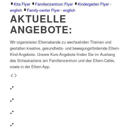
Kita Flyer
Familienzentrum Flyer
Kindergarten Flyer -
english
Family-center Flyer - english
AKTUELLE
ANGEBOTE:
Wir organisieren Elternabende zu wechselnden Themen und
gestalten kreative, gesundheits- und bewegungsfördernde Eltern-
Kind-Angebote. Unsere Kurs-Angebote finden Sie im Aushang
des Schaukastens am Familienzentrum und des Eltern-Cafés,
sowie in der Eltern-App.