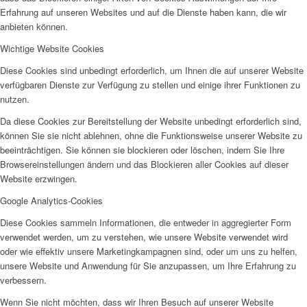
Erfahrung auf unseren Websites und auf die Dienste haben kann, die wir
anbieten können.
Wichtige Website Cookies
Diese Cookies sind unbedingt erforderlich, um Ihnen die auf unserer Website
verfügbaren Dienste zur Verfügung zu stellen und einige ihrer Funktionen zu
nutzen.
Da diese Cookies zur Bereitstellung der Website unbedingt erforderlich sind,
können Sie sie nicht ablehnen, ohne die Funktionsweise unserer Website zu
beeinträchtigen. Sie können sie blockieren oder löschen, indem Sie Ihre
Browsereinstellungen ändern und das Blockieren aller Cookies auf dieser
Website erzwingen.
Google Analytics-Cookies
Diese Cookies sammeln Informationen, die entweder in aggregierter Form
verwendet werden, um zu verstehen, wie unsere Website verwendet wird
oder wie effektiv unsere Marketingkampagnen sind, oder um uns zu helfen,
unsere Website und Anwendung für Sie anzupassen, um Ihre Erfahrung zu
verbessern.
Wenn Sie nicht möchten, dass wir Ihren Besuch auf unserer Website