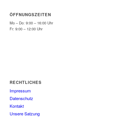
ÖFFNUNGSZEITEN
Mo – Do: 9:00 – 16:00 Uhr
Fr: 9:00 – 12:00 Uhr
RECHTLICHES
Impressum
Datenschutz
Kontakt
Unsere Satzung