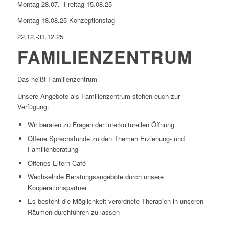
Montag 28.07.- Freitag 15.08.25
Montag 18.08.25 Konzeptionstag
22.12.-31.12.25
FAMILIENZENTRUM
Das heißt Familienzentrum
Unsere Angebote als Familienzentrum stehen euch zur
Verfügung:
Wir beraten zu Fragen der interkulturellen Öffnung
Offene Sprechstunde zu den Themen Erziehung- und
Familienberatung
Offenes Eltern-Café
Wechselnde Beratungsangebote durch unsere
Kooperationspartner
Es besteht die Möglichkeit verordnete Therapien in unseren
Räumen durchführen zu lassen