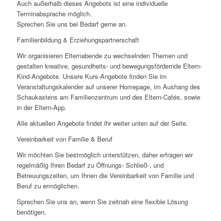
Auch außerhalb dieses Angebots ist eine individuelle
Terminabsprache möglich.
Sprechen Sie uns bei Bedarf gerne an.
Familienbildung & Erziehungspartnerschaft
Wir organisieren Elternabende zu wechselnden Themen und
gestalten kreative, gesundheits- und bewegungsfördernde Eltern-
Kind-Angebote. Unsere Kurs-Angebote finden Sie im
Veranstaltungskalender auf unserer Homepage, im Aushang des
Schaukastens am Familienzentrum und des Eltern-Cafés, sowie
in der Eltern-App.
Alle aktuellen Angebote findet ihr weiter unten auf der Seite.
Vereinbarkeit von Familie & Beruf
Wir möchten Sie bestmöglich unterstützen, daher erfragen wir
regelmäßig Ihren Bedarf zu Öffnungs- Schließ-, und
Betreuungszeiten, um Ihnen die Vereinbarkeit von Familie und
Beruf zu ermöglichen.
Sprechen Sie uns an, wenn Sie zeitnah eine flexible Lösung
benötigen.