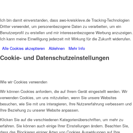
Ich bin damit einverstanden, dass awo-kreiskleve.de Tracking-Technologien
Dritter verwendet, um personenbezogene Daten zu verarbeiten, um ein
Benutzerprofil zu erstellen und mir interessenbezogene Werbung anzuzeigen.
Ich kann meine Einwilligung jederzeit mit Wirkung für die Zukunft widerrufen.
Alle Cookies akzeptieren
Ablehnen
Mehr Info
Cookie- und Datenschutzeinstellungen
Wie wir Cookies verwenden
Wir können Cookies anfordern, die auf Ihrem Gerät eingestellt werden. Wir
verwenden Cookies, um uns mitzuteilen, wenn Sie unsere Websites
besuchen, wie Sie mit uns interagieren, Ihre Nutzererfahrung verbessern und
Ihre Beziehung zu unserer Website anpassen.
Klicken Sie auf die verschiedenen Kategorienüberschriften, um mehr zu
erfahren. Sie können auch einige Ihrer Einstellungen ändern. Beachten Sie,
dass das Blockieren einiger Arten von Cookies Auswirkungen auf Ihre