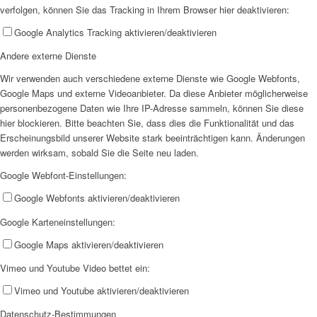
verfolgen, können Sie das Tracking in Ihrem Browser hier deaktivieren:
Google Analytics Tracking aktivieren/deaktivieren
Andere externe Dienste
Wir verwenden auch verschiedene externe Dienste wie Google Webfonts,
Google Maps und externe Videoanbieter. Da diese Anbieter möglicherweise
personenbezogene Daten wie Ihre IP-Adresse sammeln, können Sie diese
hier blockieren. Bitte beachten Sie, dass dies die Funktionalität und das
Erscheinungsbild unserer Website stark beeinträchtigen kann. Änderungen
werden wirksam, sobald Sie die Seite neu laden.
Google Webfont-Einstellungen:
Google Webfonts aktivieren/deaktivieren
Google Karteneinstellungen:
Google Maps aktivieren/deaktivieren
Vimeo und Youtube Video bettet ein:
Vimeo und Youtube aktivieren/deaktivieren
Datenschutz-Bestimmungen