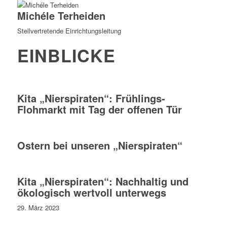
Michéle Terheiden
Stellvertretende Einrichtungsleitung
EINBLICKE
Kita „Nierspiraten“: Frühlings-
Flohmarkt mit Tag der offenen Tür
Ostern bei unseren „Nierspiraten“
Kita „Nierspiraten“: Nachhaltig und
ökologisch wertvoll unterwegs
29. März 2023