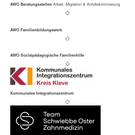
AWO Beratungsstellen
Arbeit, Migration & Antidiskriminierung
AWO Familienbildungswerk
AWO Sozialpädagogische Familienhilfe
Kommunales Integrationszentrum