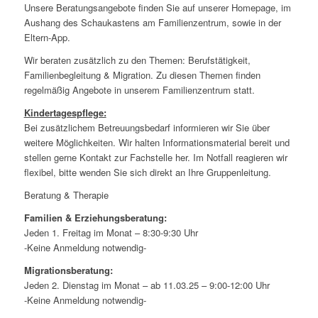
Unsere Beratungsangebote finden Sie auf unserer Homepage, im
Aushang des Schaukastens am Familienzentrum, sowie in der
Eltern-App.
Wir beraten zusätzlich zu den Themen: Berufstätigkeit,
Familienbegleitung & Migration. Zu diesen Themen finden
regelmäßig Angebote in unserem Familienzentrum statt.
Kindertagespflege:
Bei zusätzlichem Betreuungsbedarf informieren wir Sie über
weitere Möglichkeiten. Wir halten Informationsmaterial bereit und
stellen gerne Kontakt zur Fachstelle her. Im Notfall reagieren wir
flexibel, bitte wenden Sie sich direkt an Ihre Gruppenleitung.
Beratung & Therapie
Familien & Erziehungsberatung:
Jeden 1. Freitag im Monat – 8:30-9:30 Uhr
-Keine Anmeldung notwendig-
Migrationsberatung:
Jeden 2. Dienstag im Monat – ab 11.03.25 – 9:00-12:00 Uhr
-Keine Anmeldung notwendig-