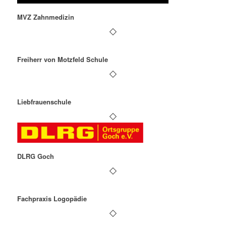
MVZ Zahnmedizin
Freiherr von Motzfeld Schule
Liebfrauenschule
DLRG Goch
Fachpraxis Logopädie