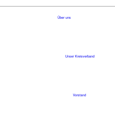
Über uns
Unser Kreisverband
Vorstand