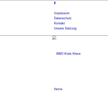
Impressum
Datenschutz
Kontakt
Unsere Satzung
Home