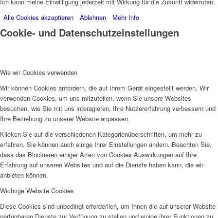
Ich kann meine Einwilligung jederzeit mit Wirkung für die Zukunft widerrufen.
Alle Cookies akzeptieren
Ablehnen
Mehr Info
Cookie- und Datenschutzeinstellungen
Wie wir Cookies verwenden
Wir können Cookies anfordern, die auf Ihrem Gerät eingestellt werden. Wir
verwenden Cookies, um uns mitzuteilen, wenn Sie unsere Websites
besuchen, wie Sie mit uns interagieren, Ihre Nutzererfahrung verbessern und
Ihre Beziehung zu unserer Website anpassen.
Klicken Sie auf die verschiedenen Kategorienüberschriften, um mehr zu
erfahren. Sie können auch einige Ihrer Einstellungen ändern. Beachten Sie,
dass das Blockieren einiger Arten von Cookies Auswirkungen auf Ihre
Erfahrung auf unseren Websites und auf die Dienste haben kann, die wir
anbieten können.
Wichtige Website Cookies
Diese Cookies sind unbedingt erforderlich, um Ihnen die auf unserer Website
verfügbaren Dienste zur Verfügung zu stellen und einige ihrer Funktionen zu