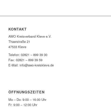
KONTAKT
AWO Kreisverband Kleve e.V.
Thaerstraße 21
47533 Kleve
Telefon: 02821 – 899 39 30
Fax: 02821 – 899 39 59
E-Mail: info@awo-kreiskleve.de
ÖFFNUNGSZEITEN
Mo – Do: 9:00 – 16:00 Uhr
Fr: 9:00 – 12:00 Uhr