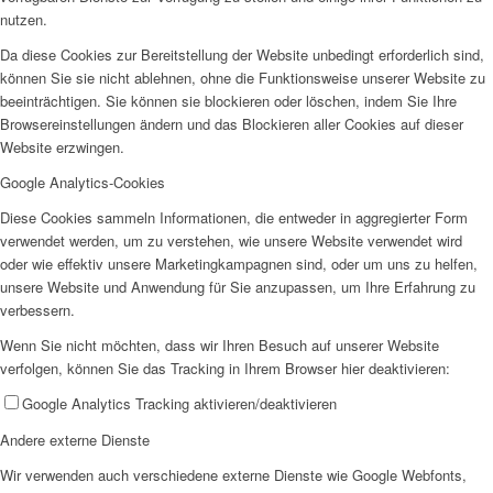
nutzen.
Da diese Cookies zur Bereitstellung der Website unbedingt erforderlich sind,
können Sie sie nicht ablehnen, ohne die Funktionsweise unserer Website zu
beeinträchtigen. Sie können sie blockieren oder löschen, indem Sie Ihre
Browsereinstellungen ändern und das Blockieren aller Cookies auf dieser
Website erzwingen.
Google Analytics-Cookies
Diese Cookies sammeln Informationen, die entweder in aggregierter Form
verwendet werden, um zu verstehen, wie unsere Website verwendet wird
oder wie effektiv unsere Marketingkampagnen sind, oder um uns zu helfen,
unsere Website und Anwendung für Sie anzupassen, um Ihre Erfahrung zu
verbessern.
Wenn Sie nicht möchten, dass wir Ihren Besuch auf unserer Website
verfolgen, können Sie das Tracking in Ihrem Browser hier deaktivieren:
Google Analytics Tracking aktivieren/deaktivieren
Andere externe Dienste
Wir verwenden auch verschiedene externe Dienste wie Google Webfonts,