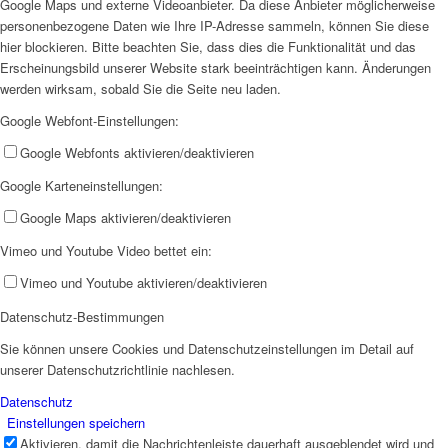
Google Maps und externe Videoanbieter. Da diese Anbieter möglicherweise
personenbezogene Daten wie Ihre IP-Adresse sammeln, können Sie diese
hier blockieren. Bitte beachten Sie, dass dies die Funktionalität und das
Erscheinungsbild unserer Website stark beeinträchtigen kann. Änderungen
werden wirksam, sobald Sie die Seite neu laden.
Google Webfont-Einstellungen:
Google Webfonts aktivieren/deaktivieren
Google Karteneinstellungen:
Google Maps aktivieren/deaktivieren
Vimeo und Youtube Video bettet ein:
Vimeo und Youtube aktivieren/deaktivieren
Datenschutz-Bestimmungen
Sie können unsere Cookies und Datenschutzeinstellungen im Detail auf
unserer Datenschutzrichtlinie nachlesen.
Datenschutz
Einstellungen speichern
Aktivieren, damit die Nachrichtenleiste dauerhaft ausgeblendet wird und