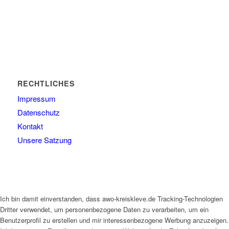
RECHTLICHES
Impressum
Datenschutz
Kontakt
Unsere Satzung
Ich bin damit einverstanden, dass awo-kreiskleve.de Tracking-Technologien
Dritter verwendet, um personenbezogene Daten zu verarbeiten, um ein
Benutzerprofil zu erstellen und mir interessenbezogene Werbung anzuzeigen.