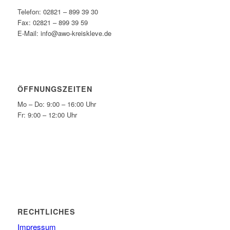
Telefon: 02821 – 899 39 30
Fax: 02821 – 899 39 59
E-Mail: info@awo-kreiskleve.de
ÖFFNUNGSZEITEN
Mo – Do: 9:00 – 16:00 Uhr
Fr: 9:00 – 12:00 Uhr
RECHTLICHES
Impressum