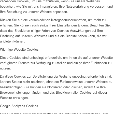
verwenden Cookies, um uns mitzuteilen, wenn Sie unsere Websites
besuchen, wie Sie mit uns interagieren, Ihre Nutzererfahrung verbessern und
Ihre Beziehung zu unserer Website anpassen.
Klicken Sie auf die verschiedenen Kategorienüberschriften, um mehr zu
erfahren. Sie können auch einige Ihrer Einstellungen ändern. Beachten Sie,
dass das Blockieren einiger Arten von Cookies Auswirkungen auf Ihre
Erfahrung auf unseren Websites und auf die Dienste haben kann, die wir
anbieten können.
Wichtige Website Cookies
Diese Cookies sind unbedingt erforderlich, um Ihnen die auf unserer Website
verfügbaren Dienste zur Verfügung zu stellen und einige ihrer Funktionen zu
nutzen.
Da diese Cookies zur Bereitstellung der Website unbedingt erforderlich sind,
können Sie sie nicht ablehnen, ohne die Funktionsweise unserer Website zu
beeinträchtigen. Sie können sie blockieren oder löschen, indem Sie Ihre
Browsereinstellungen ändern und das Blockieren aller Cookies auf dieser
Website erzwingen.
Google Analytics-Cookies
Diese Cookies sammeln Informationen, die entweder in aggregierter Form