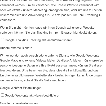
verwendet werden, um zu verstehen, wie unsere Website verwendet wird
oder wie effektiv unsere Marketingkampagnen sind, oder um uns zu helfen,
unsere Website und Anwendung für Sie anzupassen, um Ihre Erfahrung zu
verbessern.
Wenn Sie nicht möchten, dass wir Ihren Besuch auf unserer Website
verfolgen, können Sie das Tracking in Ihrem Browser hier deaktivieren:
Google Analytics Tracking aktivieren/deaktivieren
Andere externe Dienste
Wir verwenden auch verschiedene externe Dienste wie Google Webfonts,
Google Maps und externe Videoanbieter. Da diese Anbieter möglicherweise
personenbezogene Daten wie Ihre IP-Adresse sammeln, können Sie diese
hier blockieren. Bitte beachten Sie, dass dies die Funktionalität und das
Erscheinungsbild unserer Website stark beeinträchtigen kann. Änderungen
werden wirksam, sobald Sie die Seite neu laden.
Google Webfont-Einstellungen:
Google Webfonts aktivieren/deaktivieren
Google Karteneinstellungen: