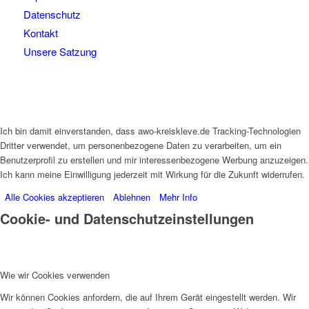
Datenschutz
Kontakt
Unsere Satzung
Ich bin damit einverstanden, dass awo-kreiskleve.de Tracking-Technologien
Dritter verwendet, um personenbezogene Daten zu verarbeiten, um ein
Benutzerprofil zu erstellen und mir interessenbezogene Werbung anzuzeigen.
Ich kann meine Einwilligung jederzeit mit Wirkung für die Zukunft widerrufen.
Alle Cookies akzeptieren
Ablehnen
Mehr Info
Cookie- und Datenschutzeinstellungen
Wie wir Cookies verwenden
Wir können Cookies anfordern, die auf Ihrem Gerät eingestellt werden. Wir