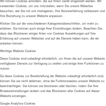
Wir können Cookies anfordern, die auf Ihrem Gerät eingestellt werden. Wir
verwenden Cookies, um uns mitzuteilen, wenn Sie unsere Websites
besuchen, wie Sie mit uns interagieren, Ihre Nutzererfahrung verbessern und
Ihre Beziehung zu unserer Website anpassen.
Klicken Sie auf die verschiedenen Kategorienüberschriften, um mehr zu
erfahren. Sie können auch einige Ihrer Einstellungen ändern. Beachten Sie,
dass das Blockieren einiger Arten von Cookies Auswirkungen auf Ihre
Erfahrung auf unseren Websites und auf die Dienste haben kann, die wir
anbieten können.
Wichtige Website Cookies
Diese Cookies sind unbedingt erforderlich, um Ihnen die auf unserer Website
verfügbaren Dienste zur Verfügung zu stellen und einige ihrer Funktionen zu
nutzen.
Da diese Cookies zur Bereitstellung der Website unbedingt erforderlich sind,
können Sie sie nicht ablehnen, ohne die Funktionsweise unserer Website zu
beeinträchtigen. Sie können sie blockieren oder löschen, indem Sie Ihre
Browsereinstellungen ändern und das Blockieren aller Cookies auf dieser
Website erzwingen.
Google Analytics-Cookies