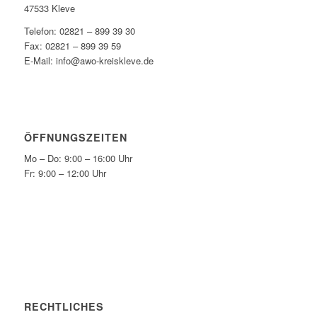
47533 Kleve
Telefon: 02821 – 899 39 30
Fax: 02821 – 899 39 59
E-Mail: info@awo-kreiskleve.de
ÖFFNUNGSZEITEN
Mo – Do: 9:00 – 16:00 Uhr
Fr: 9:00 – 12:00 Uhr
RECHTLICHES