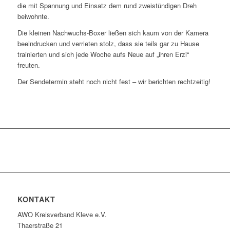
die mit Spannung und Einsatz dem rund zweistündigen Dreh
beiwohnte.
Die kleinen Nachwuchs-Boxer ließen sich kaum von der Kamera
beeindrucken und verrieten stolz, dass sie teils gar zu Hause
trainierten und sich jede Woche aufs Neue auf „ihren Erzi“
freuten.
Der Sendetermin steht noch nicht fest – wir berichten rechtzeitig!
KONTAKT
AWO Kreisverband Kleve e.V.
Thaerstraße 21