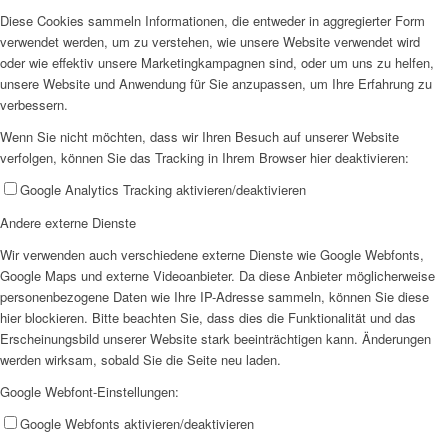
Diese Cookies sammeln Informationen, die entweder in aggregierter Form
verwendet werden, um zu verstehen, wie unsere Website verwendet wird
oder wie effektiv unsere Marketingkampagnen sind, oder um uns zu helfen,
unsere Website und Anwendung für Sie anzupassen, um Ihre Erfahrung zu
verbessern.
Wenn Sie nicht möchten, dass wir Ihren Besuch auf unserer Website
verfolgen, können Sie das Tracking in Ihrem Browser hier deaktivieren:
Google Analytics Tracking aktivieren/deaktivieren
Andere externe Dienste
Wir verwenden auch verschiedene externe Dienste wie Google Webfonts,
Google Maps und externe Videoanbieter. Da diese Anbieter möglicherweise
personenbezogene Daten wie Ihre IP-Adresse sammeln, können Sie diese
hier blockieren. Bitte beachten Sie, dass dies die Funktionalität und das
Erscheinungsbild unserer Website stark beeinträchtigen kann. Änderungen
werden wirksam, sobald Sie die Seite neu laden.
Google Webfont-Einstellungen:
Google Webfonts aktivieren/deaktivieren