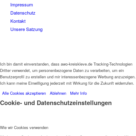
Impressum
Datenschutz
Kontakt
Unsere Satzung
Ich bin damit einverstanden, dass awo-kreiskleve.de Tracking-Technologien
Dritter verwendet, um personenbezogene Daten zu verarbeiten, um ein
Benutzerprofil zu erstellen und mir interessenbezogene Werbung anzuzeigen.
Ich kann meine Einwilligung jederzeit mit Wirkung für die Zukunft widerrufen.
Alle Cookies akzeptieren
Ablehnen
Mehr Info
Cookie- und Datenschutzeinstellungen
Wie wir Cookies verwenden