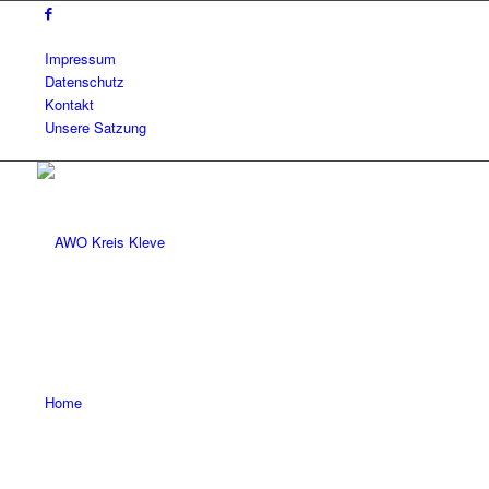
Impressum
Datenschutz
Kontakt
Unsere Satzung
Home