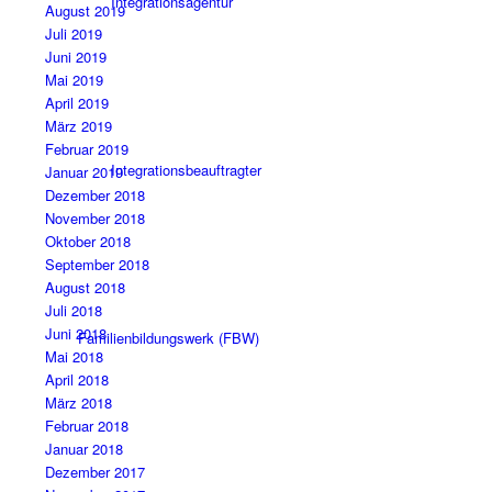
Integrationsagentur
August 2019
Juli 2019
Juni 2019
Mai 2019
April 2019
März 2019
Februar 2019
Integrationsbeauftragter
Januar 2019
Dezember 2018
November 2018
Oktober 2018
September 2018
August 2018
Juli 2018
Juni 2018
Familienbildungswerk (FBW)
Mai 2018
April 2018
März 2018
Februar 2018
Januar 2018
Dezember 2017