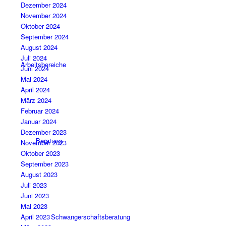
Dezember 2024
November 2024
Oktober 2024
September 2024
August 2024
Juli 2024
Arbeitsbereiche
Juni 2024
Mai 2024
April 2024
März 2024
Februar 2024
Januar 2024
Dezember 2023
Beratung
November 2023
Oktober 2023
September 2023
August 2023
Juli 2023
Juni 2023
Mai 2023
April 2023
Schwangerschaftsberatung