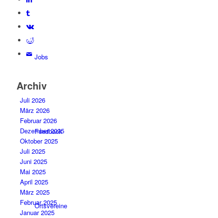
Jobs
Archiv
Juli 2026
März 2026
Februar 2026
Dezember 2025
Feedback
Oktober 2025
Juli 2025
Juni 2025
Mai 2025
April 2025
März 2025
Februar 2025
Ortsvereine
Januar 2025