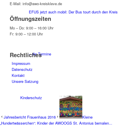
E-Mail: info@awo-kreiskleve.de
EFUS jetzt auch mobil: Der Bus tourt durch den Kreis
Öffnungszeiten
Mo – Do: 9:00 – 16:00 Uhr
Fr: 9:00 – 12:00 Uhr
Rechtliches
– die Termine
Impressum
Datenschutz
Kontakt
Unsere Satzung
Kinderschutz
Jahresbericht Frauenhaus 2016
Kleine
„Hundertwässerchen“: Kinder der AWOOGS St. Antonius bemalen...