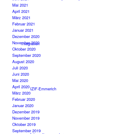
Mai 2021
April 2021
März 2021
Februar 2021
Januar 2021
Dezember 2020
November 2020
Integration
Oktober 2020
September 2020
August 2020
Juli 2020
Juni 2020
Mai 2020
April 2020
IZIF-Emmerich
März 2020
Februar 2020
Januar 2020
Dezember 2019
November 2019
Oktober 2019
September 2019