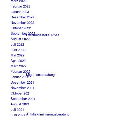
März 2023
Februar 2023
Januar 2023
Dezember 2022
November 2022
Oktober 2022
September 2022
Beratungsstelle Arbeit
August 2022
Juli 2022
Juni 2022
Mai 2022
April 2022
März 2022
Februar 2022
Migrationsberatung
Januar 2022
Dezember 2021
November 2021
Oktober 2021
September 2021
August 2021
Juli 2021
Antidiskriminierungsberatung
Juni 2021