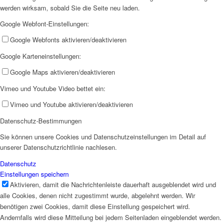
werden wirksam, sobald Sie die Seite neu laden.
Google Webfont-Einstellungen:
Google Webfonts aktivieren/deaktivieren
Google Karteneinstellungen:
Arbeitsbereiche
Google Maps aktivieren/deaktivieren
Vimeo und Youtube Video bettet ein:
Vimeo und Youtube aktivieren/deaktivieren
Datenschutz-Bestimmungen
Sie können unsere Cookies und Datenschutzeinstellungen im Detail auf
Beratung
unserer Datenschutzrichtlinie nachlesen.
Datenschutz
Einstellungen speichern
Aktivieren, damit die Nachrichtenleiste dauerhaft ausgeblendet wird und
alle Cookies, denen nicht zugestimmt wurde, abgelehnt werden. Wir
benötigen zwei Cookies, damit diese Einstellung gespeichert wird.
Schwangerschaftsberatung
Andernfalls wird diese Mitteilung bei jedem Seitenladen eingeblendet werden.