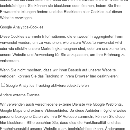
beeinträchtigen. Sie können sie blockieren oder löschen, indem Sie Ihre
Browsereinstellungen ändern und das Blockieren aller Cookies auf dieser
Website erzwingen.
Google Analytics-Cookies
Jobs
Diese Cookies sammeln Informationen, die entweder in aggregierter Form
verwendet werden, um zu verstehen, wie unsere Website verwendet wird
oder wie effektiv unsere Marketingkampagnen sind, oder um uns zu helfen,
unsere Website und Anwendung für Sie anzupassen, um Ihre Erfahrung zu
verbessern.
Wenn Sie nicht möchten, dass wir Ihren Besuch auf unserer Website
verfolgen, können Sie das Tracking in Ihrem Browser hier deaktivieren:
Feedback
Google Analytics Tracking aktivieren/deaktivieren
Andere externe Dienste
Wir verwenden auch verschiedene externe Dienste wie Google Webfonts,
Google Maps und externe Videoanbieter. Da diese Anbieter möglicherweise
personenbezogene Daten wie Ihre IP-Adresse sammeln, können Sie diese
hier blockieren. Bitte beachten Sie, dass dies die Funktionalität und das
Ortsvereine
Erscheinungsbild unserer Website stark beeinträchtigen kann. Änderungen