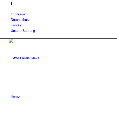
Impressum
Datenschutz
Kontakt
Unsere Satzung
Home