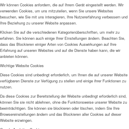
Wir können Cookies anfordern, die auf Ihrem Gerät eingestellt werden. Wir
verwenden Cookies, um uns mitzuteilen, wenn Sie unsere Websites
besuchen, wie Sie mit uns interagieren, Ihre Nutzererfahrung verbessern und
Ihre Beziehung zu unserer Website anpassen.
Projekte & Aktionen
Klicken Sie auf die verschiedenen Kategorienüberschriften, um mehr zu
erfahren. Sie können auch einige Ihrer Einstellungen ändern. Beachten Sie,
dass das Blockieren einiger Arten von Cookies Auswirkungen auf Ihre
Erfahrung auf unseren Websites und auf die Dienste haben kann, die wir
anbieten können.
Wichtige Website Cookies
AG Wohlfahrt im Kreis Kleve
Diese Cookies sind unbedingt erforderlich, um Ihnen die auf unserer Website
verfügbaren Dienste zur Verfügung zu stellen und einige ihrer Funktionen zu
nutzen.
Da diese Cookies zur Bereitstellung der Website unbedingt erforderlich sind,
können Sie sie nicht ablehnen, ohne die Funktionsweise unserer Website zu
beeinträchtigen. Sie können sie blockieren oder löschen, indem Sie Ihre
Browsereinstellungen ändern und das Blockieren aller Cookies auf dieser
Links
Website erzwingen.