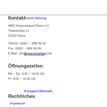
Kontakt
Unsere Satzung
AWO Kreisverband Kleve e.V.
Thaerstraße 21
47533 Kleve
Telefon: 02821 – 899 39 30
Fax: 02821 – 899 39 59
E-Mail: info@awo-kreiskleve.de
Schutzkonzept
Öffnungszeiten
Mo – Do: 9:00 – 16:00 Uhr
Fr: 9:00 – 12:00 Uhr
Kreisgeschäftsstelle
Rechtliches
Impressum