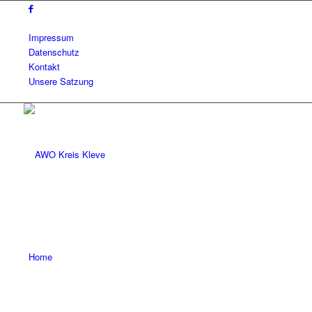
Impressum
Datenschutz
Kontakt
Unsere Satzung
Home