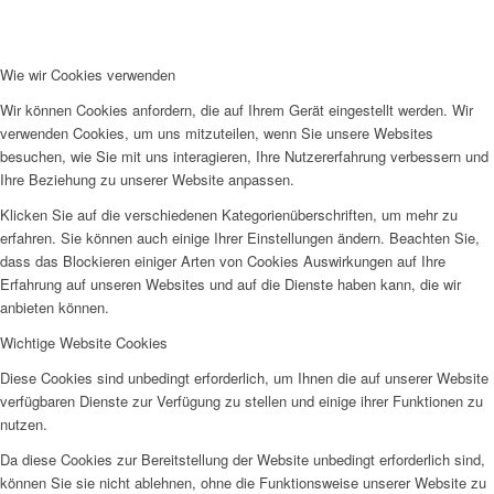
Frauenhaus
Wie wir Cookies verwenden
Wir können Cookies anfordern, die auf Ihrem Gerät eingestellt werden. Wir
verwenden Cookies, um uns mitzuteilen, wenn Sie unsere Websites
besuchen, wie Sie mit uns interagieren, Ihre Nutzererfahrung verbessern und
Ihre Beziehung zu unserer Website anpassen.
Klicken Sie auf die verschiedenen Kategorienüberschriften, um mehr zu
Kinder und Jugend
erfahren. Sie können auch einige Ihrer Einstellungen ändern. Beachten Sie,
dass das Blockieren einiger Arten von Cookies Auswirkungen auf Ihre
Erfahrung auf unseren Websites und auf die Dienste haben kann, die wir
anbieten können.
Wichtige Website Cookies
Diese Cookies sind unbedingt erforderlich, um Ihnen die auf unserer Website
Ambulante Hilfen zur Erziehung
verfügbaren Dienste zur Verfügung zu stellen und einige ihrer Funktionen zu
nutzen.
Da diese Cookies zur Bereitstellung der Website unbedingt erforderlich sind,
können Sie sie nicht ablehnen, ohne die Funktionsweise unserer Website zu