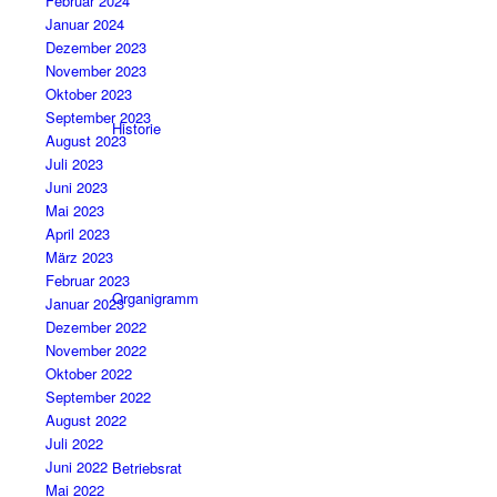
Februar 2024
Januar 2024
Dezember 2023
November 2023
Oktober 2023
September 2023
Historie
August 2023
Juli 2023
Juni 2023
Mai 2023
April 2023
März 2023
Februar 2023
Organigramm
Januar 2023
Dezember 2022
November 2022
Oktober 2022
September 2022
August 2022
Juli 2022
Juni 2022
Betriebsrat
Mai 2022