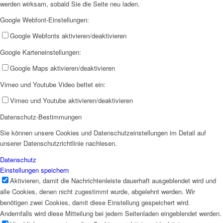
werden wirksam, sobald Sie die Seite neu laden.
Google Webfont-Einstellungen:
AHOI
Google Webfonts aktivieren/deaktivieren
Google Karteneinstellungen:
Google Maps aktivieren/deaktivieren
Vimeo und Youtube Video bettet ein:
Vimeo und Youtube aktivieren/deaktivieren
AHOI II
Datenschutz-Bestimmungen
Sie können unsere Cookies und Datenschutzeinstellungen im Detail auf
unserer Datenschutzrichtlinie nachlesen.
Datenschutz
Einstellungen speichern
Aktivieren, damit die Nachrichtenleiste dauerhaft ausgeblendet wird und
PKD
alle Cookies, denen nicht zugestimmt wurde, abgelehnt werden. Wir
benötigen zwei Cookies, damit diese Einstellung gespeichert wird.
Andernfalls wird diese Mitteilung bei jedem Seitenladen eingeblendet werden.