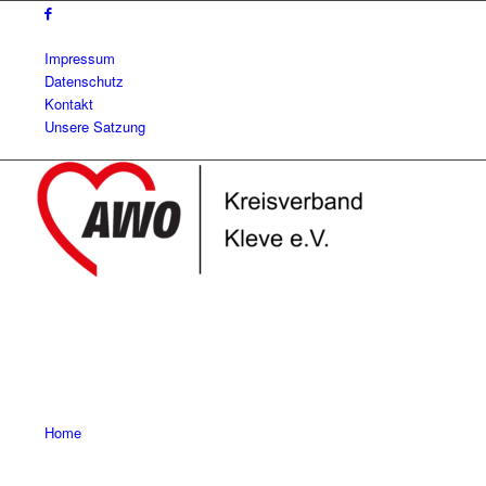
Impressum
Datenschutz
Kontakt
Unsere Satzung
Home