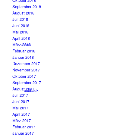
Oktober 2018
September 2018
August 2018
Juli 2018
Juni 2018
Mai 2018
April 2018
Jobs
März 2018
Februar 2018
Januar 2018
Dezember 2017
November 2017
Oktober 2017
September 2017
August 2017
Feedback
Juli 2017
Juni 2017
Mai 2017
April 2017
März 2017
Februar 2017
Januar 2017