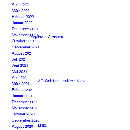
April 2022
März 2022
Februar 2022
Januar 2022
Dezember 2021
November 2021
Projekte & Aktionen
Oktober 2021
September 2021
August 2021
Juli 2021
Juni 2021
Mai 2021
April 2021
AG Wohlfahrt im Kreis Kleve
März 2021
Februar 2021
Januar 2021
Dezember 2020
November 2020
Oktober 2020
September 2020
Links
August 2020