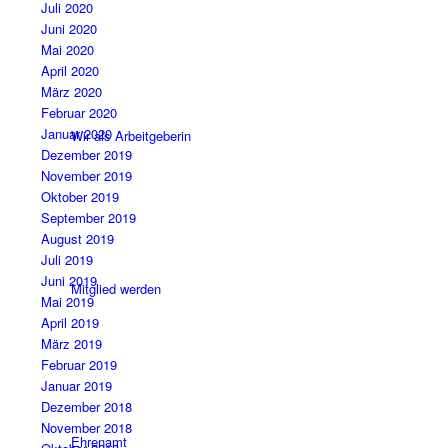
Juli 2020
Juni 2020
Mai 2020
April 2020
März 2020
Februar 2020
Januar 2020
Wir als Arbeitgeberin
Dezember 2019
November 2019
Oktober 2019
September 2019
August 2019
Juli 2019
Juni 2019
Mitglied werden
Mai 2019
April 2019
März 2019
Februar 2019
Januar 2019
Dezember 2018
November 2018
Ehrenamt