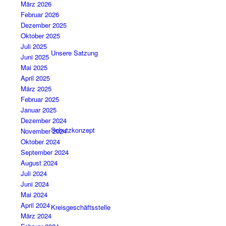
März 2026
Februar 2026
Dezember 2025
Oktober 2025
Juli 2025
Unsere Satzung
Juni 2025
Mai 2025
April 2025
März 2025
Februar 2025
Januar 2025
Dezember 2024
Schutzkonzept
November 2024
Oktober 2024
September 2024
August 2024
Juli 2024
Juni 2024
Mai 2024
April 2024
Kreisgeschäftsstelle
März 2024