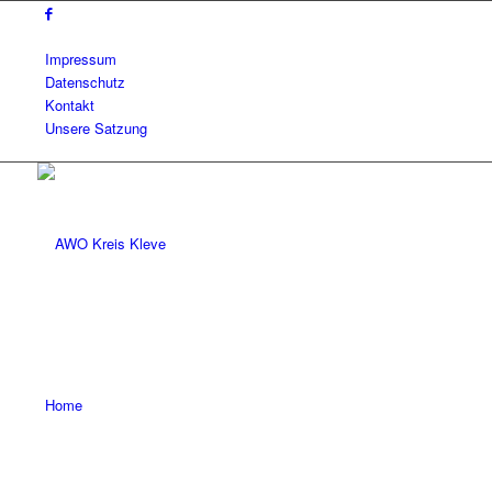
Impressum
Datenschutz
Kontakt
Unsere Satzung
Home