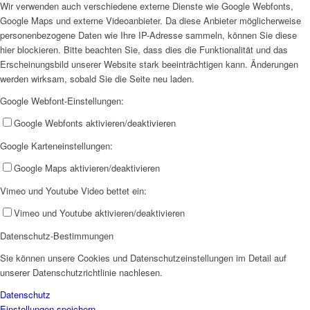
Wir verwenden auch verschiedene externe Dienste wie Google Webfonts,
Google Maps und externe Videoanbieter. Da diese Anbieter möglicherweise
personenbezogene Daten wie Ihre IP-Adresse sammeln, können Sie diese
hier blockieren. Bitte beachten Sie, dass dies die Funktionalität und das
Erscheinungsbild unserer Website stark beeinträchtigen kann. Änderungen
werden wirksam, sobald Sie die Seite neu laden.
Jobs
Google Webfont-Einstellungen:
Google Webfonts aktivieren/deaktivieren
Google Karteneinstellungen:
Google Maps aktivieren/deaktivieren
Feedback
Vimeo und Youtube Video bettet ein:
Vimeo und Youtube aktivieren/deaktivieren
Datenschutz-Bestimmungen
Sie können unsere Cookies und Datenschutzeinstellungen im Detail auf
unserer Datenschutzrichtlinie nachlesen.
Ortsvereine
Datenschutz
Einstellungen speichern