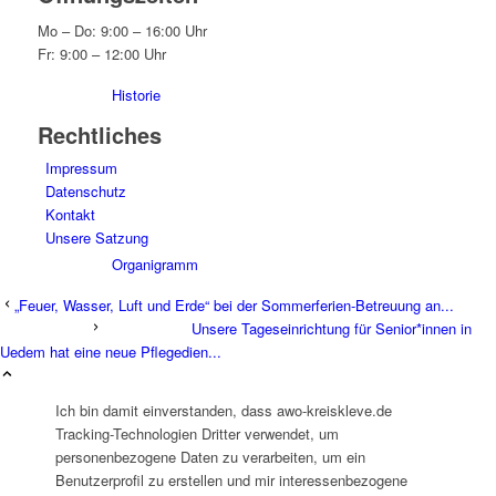
Mo – Do: 9:00 – 16:00 Uhr
Fr: 9:00 – 12:00 Uhr
Historie
Rechtliches
Impressum
Datenschutz
Kontakt
Unsere Satzung
Organigramm
„Feuer, Wasser, Luft und Erde“ bei der Sommerferien-Betreuung an...
Unsere Tageseinrichtung für Senior*innen in
Uedem hat eine neue Pflegedien...
Ich bin damit einverstanden, dass awo-kreiskleve.de
Betriebsrat
Tracking-Technologien Dritter verwendet, um
personenbezogene Daten zu verarbeiten, um ein
Benutzerprofil zu erstellen und mir interessenbezogene