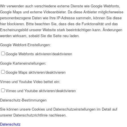
Wir verwenden auch verschiedene externe Dienste wie Google Webfonts,
Google Maps und externe Videoanbieter. Da diese Anbieter möglicherweise
personenbezogene Daten wie Ihre IP-Adresse sammeln, können Sie diese
hier blockieren. Bitte beachten Sie, dass dies die Funktionalität und das
Erscheinungsbild unserer Website stark beeinträchtigen kann. Änderungen
werden wirksam, sobald Sie die Seite neu laden.
Google Webfont-Einstellungen:
Google Webfonts aktivieren/deaktivieren
Google Karteneinstellungen:
Google Maps aktivieren/deaktivieren
Vimeo und Youtube Video bettet ein:
Vimeo und Youtube aktivieren/deaktivieren
Datenschutz-Bestimmungen
Sie können unsere Cookies und Datenschutzeinstellungen im Detail auf
unserer Datenschutzrichtlinie nachlesen.
Datenschutz