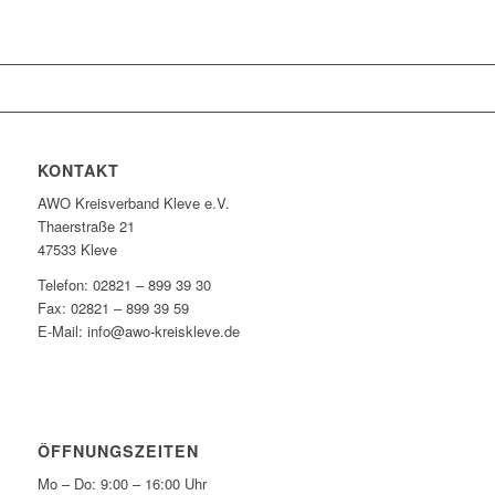
KONTAKT
AWO Kreisverband Kleve e.V.
Thaerstraße 21
47533 Kleve
Telefon: 02821 – 899 39 30
Fax: 02821 – 899 39 59
E-Mail: info@awo-kreiskleve.de
ÖFFNUNGSZEITEN
Mo – Do: 9:00 – 16:00 Uhr