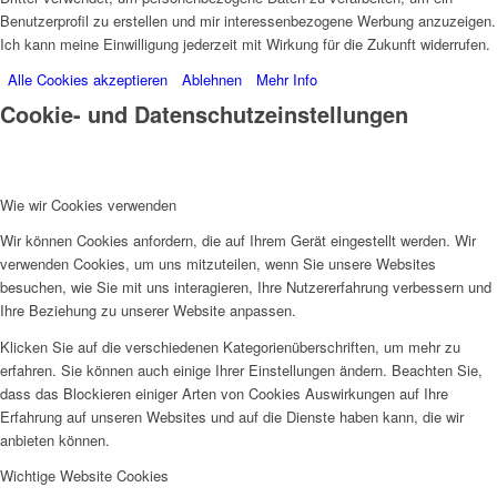
Benutzerprofil zu erstellen und mir interessenbezogene Werbung anzuzeigen.
Ich kann meine Einwilligung jederzeit mit Wirkung für die Zukunft widerrufen.
Alle Cookies akzeptieren
Ablehnen
Mehr Info
Cookie- und Datenschutzeinstellungen
Wie wir Cookies verwenden
Wir können Cookies anfordern, die auf Ihrem Gerät eingestellt werden. Wir
verwenden Cookies, um uns mitzuteilen, wenn Sie unsere Websites
besuchen, wie Sie mit uns interagieren, Ihre Nutzererfahrung verbessern und
Ihre Beziehung zu unserer Website anpassen.
Klicken Sie auf die verschiedenen Kategorienüberschriften, um mehr zu
erfahren. Sie können auch einige Ihrer Einstellungen ändern. Beachten Sie,
dass das Blockieren einiger Arten von Cookies Auswirkungen auf Ihre
Erfahrung auf unseren Websites und auf die Dienste haben kann, die wir
anbieten können.
Wichtige Website Cookies