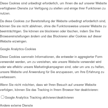
Diese Cookies sind unbedingt erforderlich, um Ihnen die auf unserer Website
verfügbaren Dienste zur Verfügung zu stellen und einige ihrer Funktionen zu
nutzen.
Da diese Cookies zur Bereitstellung der Website unbedingt erforderlich sind,
können Sie sie nicht ablehnen, ohne die Funktionsweise unserer Website zu
beeinträchtigen. Sie können sie blockieren oder löschen, indem Sie Ihre
Browsereinstellungen ändern und das Blockieren aller Cookies auf dieser
Website erzwingen.
Google Analytics-Cookies
Diese Cookies sammeln Informationen, die entweder in aggregierter Form
verwendet werden, um zu verstehen, wie unsere Website verwendet wird
oder wie effektiv unsere Marketingkampagnen sind, oder um uns zu helfen,
unsere Website und Anwendung für Sie anzupassen, um Ihre Erfahrung zu
verbessern.
Wenn Sie nicht möchten, dass wir Ihren Besuch auf unserer Website
verfolgen, können Sie das Tracking in Ihrem Browser hier deaktivieren:
Google Analytics Tracking aktivieren/deaktivieren
Andere externe Dienste