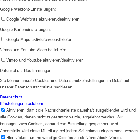
Google Webfont-Einstellungen:
Google Webfonts aktivieren/deaktivieren
Google Karteneinstellungen:
Google Maps aktivieren/deaktivieren
Arbeitsbereiche
Vimeo und Youtube Video bettet ein:
Vimeo und Youtube aktivieren/deaktivieren
Datenschutz-Bestimmungen
Sie können unsere Cookies und Datenschutzeinstellungen im Detail auf
unserer Datenschutzrichtlinie nachlesen.
Beratung
Datenschutz
Einstellungen speichern
Aktivieren, damit die Nachrichtenleiste dauerhaft ausgeblendet wird und
alle Cookies, denen nicht zugestimmt wurde, abgelehnt werden. Wir
benötigen zwei Cookies, damit diese Einstellung gespeichert wird.
Andernfalls wird diese Mitteilung bei jedem Seitenladen eingeblendet werden.
Schwangerschaftsberatung
Hier klicken, um notwendige Cookies zu aktivieren/deaktivieren.