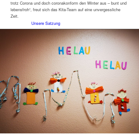
trotz Corona und doch coronakonform den Winter aus – bunt und
lebensfroh“, freut sich das Kita-Team auf eine unvergessliche
Zeit.
Unsere Satzung
Schutzkonzept
Kreisgeschäftsstelle