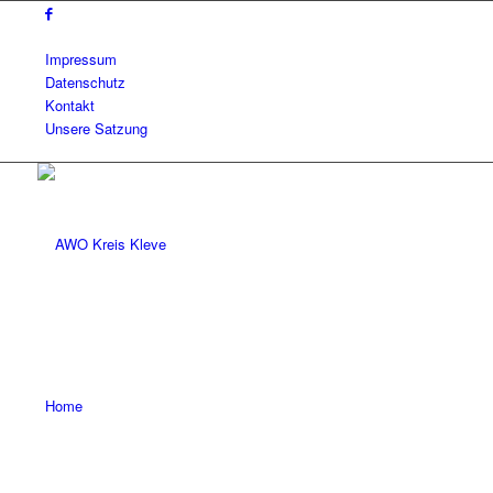
Impressum
Datenschutz
Kontakt
Unsere Satzung
Home