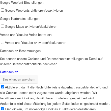
Google Webfont-Einstellungen:
Google Webfonts aktivieren/deaktivieren
Google Karteneinstellungen:
Google Maps aktivieren/deaktivieren
Jobs
Vimeo und Youtube Video bettet ein:
Vimeo und Youtube aktivieren/deaktivieren
Datenschutz-Bestimmungen
Sie können unsere Cookies und Datenschutzeinstellungen im Detail auf
unserer Datenschutzrichtlinie nachlesen.
Feedback
Datenschutz
Einstellungen speichern
Aktivieren, damit die Nachrichtenleiste dauerhaft ausgeblendet wird und
alle Cookies, denen nicht zugestimmt wurde, abgelehnt werden. Wir
benötigen zwei Cookies, damit diese Einstellung gespeichert wird.
Andernfalls wird diese Mitteilung bei jedem Seitenladen eingeblendet werden.
Ortsvereine
Hier klicken, um notwendige Cookies zu aktivieren/deaktivieren.