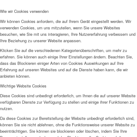
Wie wir Cookies verwenden
Wir können Cookies anfordern, die auf Ihrem Gerät eingestellt werden. Wir
verwenden Cookies, um uns mitzuteilen, wenn Sie unsere Websites
Projekte & Aktionen
besuchen, wie Sie mit uns interagieren, Ihre Nutzererfahrung verbessern und
Ihre Beziehung zu unserer Website anpassen.
Klicken Sie auf die verschiedenen Kategorienüberschriften, um mehr zu
erfahren. Sie können auch einige Ihrer Einstellungen ändern. Beachten Sie,
dass das Blockieren einiger Arten von Cookies Auswirkungen auf Ihre
Erfahrung auf unseren Websites und auf die Dienste haben kann, die wir
AG Wohlfahrt im Kreis Kleve
anbieten können.
Wichtige Website Cookies
Diese Cookies sind unbedingt erforderlich, um Ihnen die auf unserer Website
verfügbaren Dienste zur Verfügung zu stellen und einige ihrer Funktionen zu
nutzen.
Da diese Cookies zur Bereitstellung der Website unbedingt erforderlich sind,
Links
können Sie sie nicht ablehnen, ohne die Funktionsweise unserer Website zu
beeinträchtigen. Sie können sie blockieren oder löschen, indem Sie Ihre