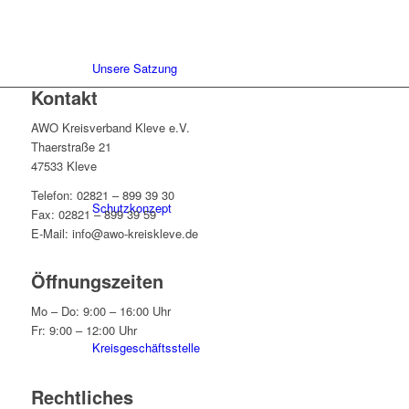
Unsere Satzung
Kontakt
AWO Kreisverband Kleve e.V.
Thaerstraße 21
47533 Kleve
Telefon: 02821 – 899 39 30
Schutzkonzept
Fax: 02821 – 899 39 59
E-Mail: info@awo-kreiskleve.de
Öffnungszeiten
Mo – Do: 9:00 – 16:00 Uhr
Fr: 9:00 – 12:00 Uhr
Kreisgeschäftsstelle
Rechtliches