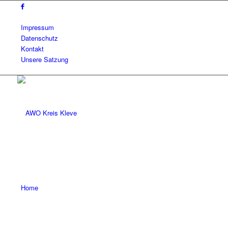
Impressum
Datenschutz
Kontakt
Unsere Satzung
Home