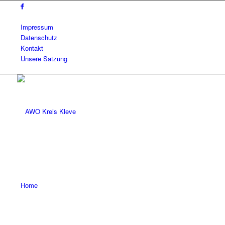
Impressum
Datenschutz
Kontakt
Unsere Satzung
Home