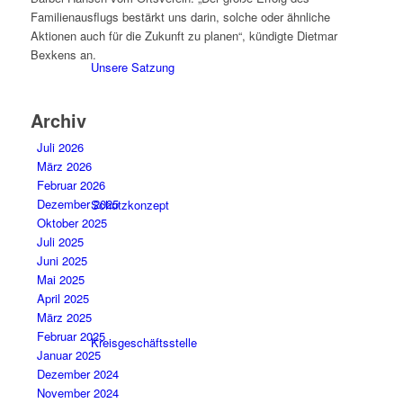
Familienausflugs bestärkt uns darin, solche oder ähnliche
Aktionen auch für die Zukunft zu planen“, kündigte Dietmar
Bexkens an.
Unsere Satzung
Archiv
Juli 2026
März 2026
Februar 2026
Dezember 2025
Schutzkonzept
Oktober 2025
Juli 2025
Juni 2025
Mai 2025
April 2025
März 2025
Februar 2025
Kreisgeschäftsstelle
Januar 2025
Dezember 2024
November 2024