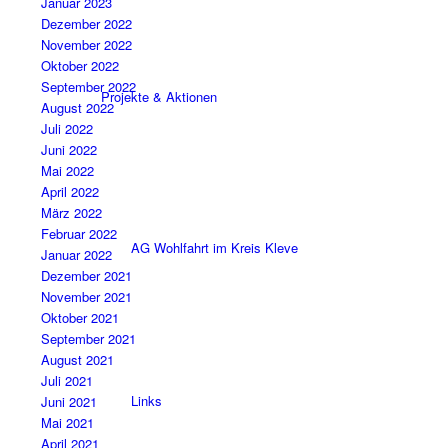
Januar 2023
Dezember 2022
November 2022
Oktober 2022
September 2022
Projekte & Aktionen
August 2022
Juli 2022
Juni 2022
Mai 2022
April 2022
März 2022
Februar 2022
AG Wohlfahrt im Kreis Kleve
Januar 2022
Dezember 2021
November 2021
Oktober 2021
September 2021
August 2021
Juli 2021
Links
Juni 2021
Mai 2021
April 2021