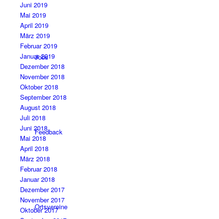
Juni 2019
Mai 2019
April 2019
März 2019
Februar 2019
Januar 2019
Jobs
Dezember 2018
November 2018
Oktober 2018
September 2018
August 2018
Juli 2018
Juni 2018
Feedback
Mai 2018
April 2018
März 2018
Februar 2018
Januar 2018
Dezember 2017
November 2017
Ortsvereine
Oktober 2017