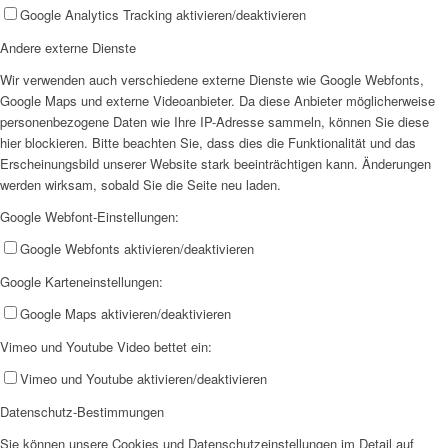
Google Analytics Tracking aktivieren/deaktivieren
AHOI
Andere externe Dienste
Wir verwenden auch verschiedene externe Dienste wie Google Webfonts,
Google Maps und externe Videoanbieter. Da diese Anbieter möglicherweise
personenbezogene Daten wie Ihre IP-Adresse sammeln, können Sie diese
hier blockieren. Bitte beachten Sie, dass dies die Funktionalität und das
Erscheinungsbild unserer Website stark beeinträchtigen kann. Änderungen
AHOI II
werden wirksam, sobald Sie die Seite neu laden.
Google Webfont-Einstellungen:
Google Webfonts aktivieren/deaktivieren
Google Karteneinstellungen:
Google Maps aktivieren/deaktivieren
PKD
Vimeo und Youtube Video bettet ein:
Vimeo und Youtube aktivieren/deaktivieren
Datenschutz-Bestimmungen
Sie können unsere Cookies und Datenschutzeinstellungen im Detail auf