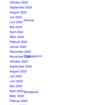
Oktober 2024
September 2024
August 2024
Juli 2024
Historie
Juni 2024
Mai 2024
April 2024
März 2024
Februar 2024
Januar 2024
Dezember 2023
Organigramm
November 2023
Oktober 2023
September 2023
August 2023
Juli 2023
Juni 2023
Mai 2023
April 2023
Betriebsrat
März 2023
Februar 2023