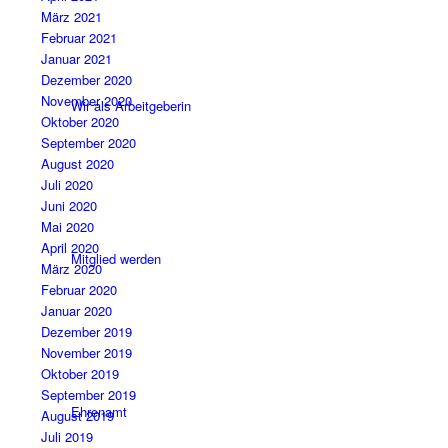
März 2021
Februar 2021
Januar 2021
Dezember 2020
November 2020
Wir als Arbeitgeberin
Oktober 2020
September 2020
August 2020
Juli 2020
Juni 2020
Mai 2020
April 2020
Mitglied werden
März 2020
Februar 2020
Januar 2020
Dezember 2019
November 2019
Oktober 2019
September 2019
Ehrenamt
August 2019
Juli 2019