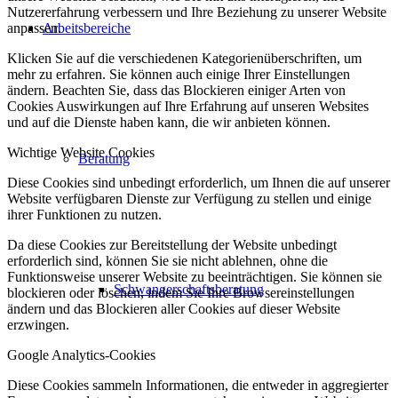
Nutzererfahrung verbessern und Ihre Beziehung zu unserer Website
Arbeitsbereiche
anpassen.
Klicken Sie auf die verschiedenen Kategorienüberschriften, um
mehr zu erfahren. Sie können auch einige Ihrer Einstellungen
ändern. Beachten Sie, dass das Blockieren einiger Arten von
Cookies Auswirkungen auf Ihre Erfahrung auf unseren Websites
und auf die Dienste haben kann, die wir anbieten können.
Wichtige Website Cookies
Beratung
Diese Cookies sind unbedingt erforderlich, um Ihnen die auf unserer
Website verfügbaren Dienste zur Verfügung zu stellen und einige
ihrer Funktionen zu nutzen.
Da diese Cookies zur Bereitstellung der Website unbedingt
erforderlich sind, können Sie sie nicht ablehnen, ohne die
Funktionsweise unserer Website zu beeinträchtigen. Sie können sie
Schwangerschaftsberatung
blockieren oder löschen, indem Sie Ihre Browsereinstellungen
ändern und das Blockieren aller Cookies auf dieser Website
erzwingen.
Google Analytics-Cookies
Diese Cookies sammeln Informationen, die entweder in aggregierter