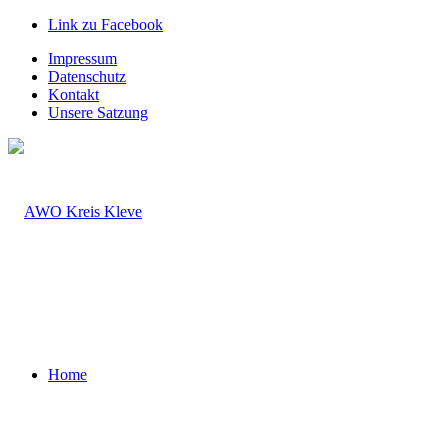
Link zu Facebook
Impressum
Datenschutz
Kontakt
Unsere Satzung
Home