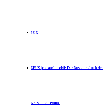
PKD
EFUS jetzt auch mobil: Der Bus tourt durch den
Kreis – die Termine