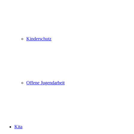
Kinderschutz
Offene Jugendarbeit
Kita