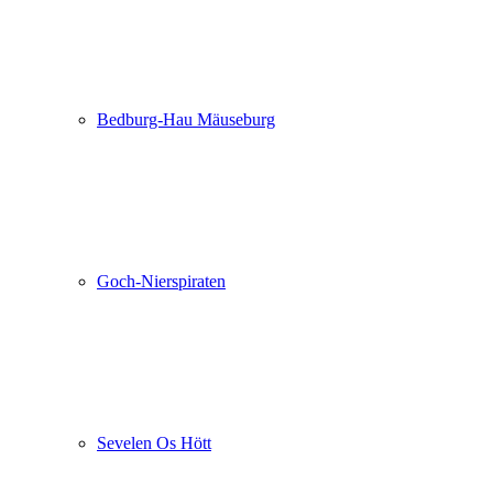
Bedburg-Hau Mäuseburg
Goch-Nierspiraten
Sevelen Os Hött