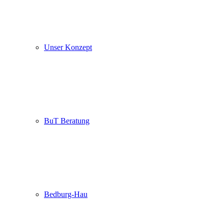
Unser Konzept
BuT Beratung
Bedburg-Hau