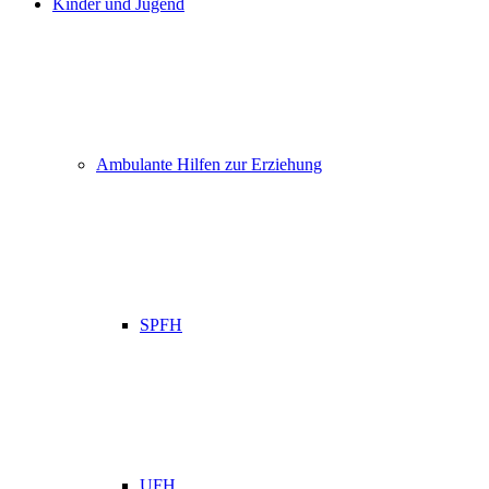
Kinder und Jugend
Ambulante Hilfen zur Erziehung
SPFH
UFH