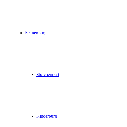
Kranenburg
Storchennest
Kinderburg