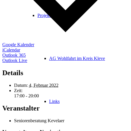
Projekte & Aktionen
Google Kalender
iCalendar
Outlook 365
AG Wohlfahrt im Kreis Kleve
Outlook Live
Details
Datum:
4. Februar 2022
Zeit:
17:00 - 20:00
Links
Veranstalter
Seniorenberatung Kevelaer