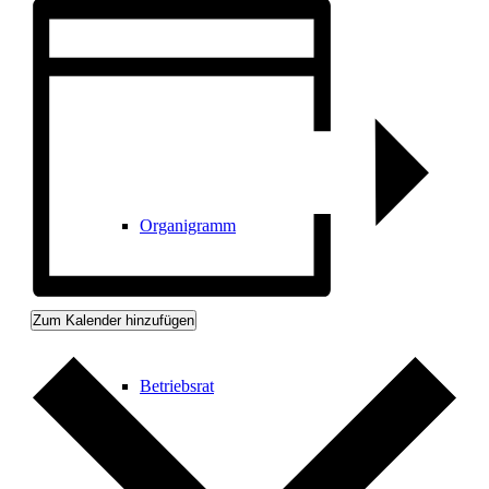
Historie
Organigramm
Zum Kalender hinzufügen
Betriebsrat