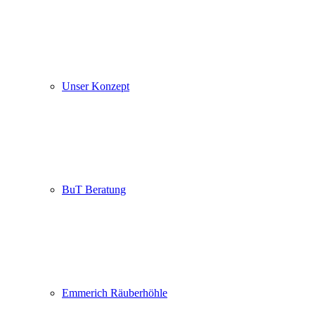
Unser Konzept
BuT Beratung
Emmerich Räuberhöhle