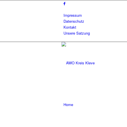
Impressum
Datenschutz
Kontakt
Unsere Satzung
Home