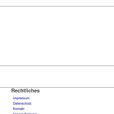
Rechtliches
Impressum
Datenschutz
Kontakt
Unsere Satzung