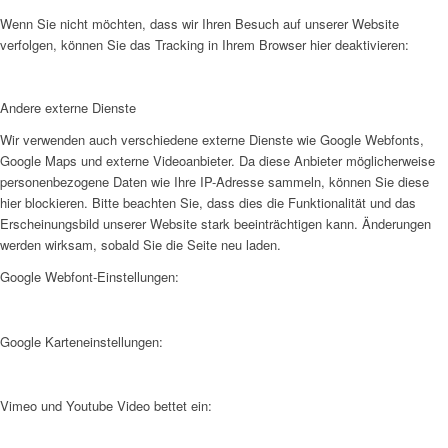
Wenn Sie nicht möchten, dass wir Ihren Besuch auf unserer Website
verfolgen, können Sie das Tracking in Ihrem Browser hier deaktivieren:
Andere externe Dienste
Wir verwenden auch verschiedene externe Dienste wie Google Webfonts,
Google Maps und externe Videoanbieter. Da diese Anbieter möglicherweise
personenbezogene Daten wie Ihre IP-Adresse sammeln, können Sie diese
hier blockieren. Bitte beachten Sie, dass dies die Funktionalität und das
Erscheinungsbild unserer Website stark beeinträchtigen kann. Änderungen
werden wirksam, sobald Sie die Seite neu laden.
Google Webfont-Einstellungen:
Google Karteneinstellungen:
Vimeo und Youtube Video bettet ein: