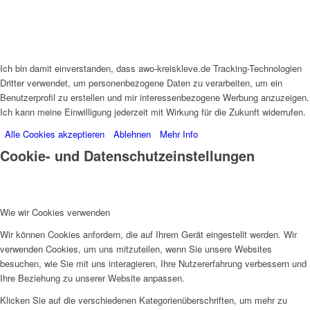
Ich bin damit einverstanden, dass awo-kreiskleve.de Tracking-Technologien
Dritter verwendet, um personenbezogene Daten zu verarbeiten, um ein
Benutzerprofil zu erstellen und mir interessenbezogene Werbung anzuzeigen.
Ich kann meine Einwilligung jederzeit mit Wirkung für die Zukunft widerrufen.
Alle Cookies akzeptieren
Ablehnen
Mehr Info
Cookie- und Datenschutzeinstellungen
Wie wir Cookies verwenden
Wir können Cookies anfordern, die auf Ihrem Gerät eingestellt werden. Wir
verwenden Cookies, um uns mitzuteilen, wenn Sie unsere Websites
besuchen, wie Sie mit uns interagieren, Ihre Nutzererfahrung verbessern und
Ihre Beziehung zu unserer Website anpassen.
Klicken Sie auf die verschiedenen Kategorienüberschriften, um mehr zu