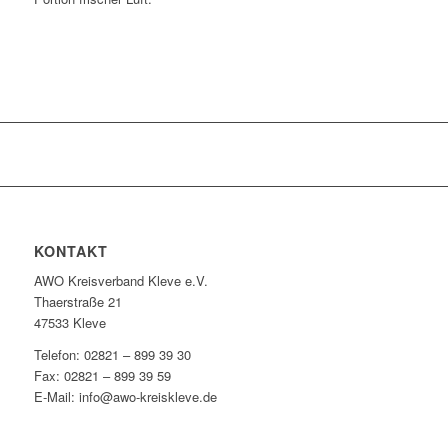
KONTAKT
AWO Kreisverband Kleve e.V.
Thaerstraße 21
47533 Kleve
Telefon: 02821 – 899 39 30
Fax: 02821 – 899 39 59
E-Mail: info@awo-kreiskleve.de