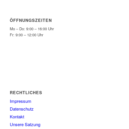
ÖFFNUNGSZEITEN
Mo – Do: 9:00 – 16:00 Uhr
Fr: 9:00 – 12:00 Uhr
RECHTLICHES
Impressum
Datenschutz
Kontakt
Unsere Satzung