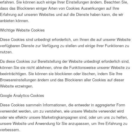
erfahren. Sie können auch einige Ihrer Einstellungen ändern. Beachten Sie,
dass das Blockieren einiger Arten von Cookies Auswirkungen auf Ihre
Erfahrung auf unseren Websites und auf die Dienste haben kann, die wir
anbieten können.
Wichtige Website Cookies
Diese Cookies sind unbedingt erforderlich, um Ihnen die auf unserer Website
verfügbaren Dienste zur Verfügung zu stellen und einige ihrer Funktionen zu
nutzen.
Da diese Cookies zur Bereitstellung der Website unbedingt erforderlich sind,
können Sie sie nicht ablehnen, ohne die Funktionsweise unserer Website zu
beeinträchtigen. Sie können sie blockieren oder löschen, indem Sie Ihre
Browsereinstellungen ändern und das Blockieren aller Cookies auf dieser
Website erzwingen.
Google Analytics-Cookies
Diese Cookies sammeln Informationen, die entweder in aggregierter Form
verwendet werden, um zu verstehen, wie unsere Website verwendet wird
oder wie effektiv unsere Marketingkampagnen sind, oder um uns zu helfen,
unsere Website und Anwendung für Sie anzupassen, um Ihre Erfahrung zu
verbessern.