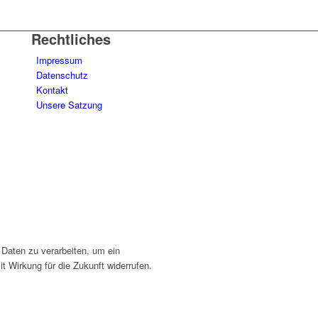
Rechtliches
Impressum
Datenschutz
Kontakt
Unsere Satzung
 Daten zu verarbeiten, um ein
t Wirkung für die Zukunft widerrufen.