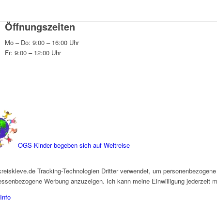
Öffnungszeiten
Mo – Do: 9:00 – 16:00 Uhr
Fr: 9:00 – 12:00 Uhr
OGS-Kinder begeben sich auf Weltreise
kreiskleve.de Tracking-Technologien Dritter verwendet, um personenbezogene
eressenbezogene Werbung anzuzeigen. Ich kann meine Einwilligung jederzeit mi
Info