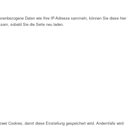
onenbezogene Daten wie Ihre IP-Adresse sammeln, können Sie diese hier
ksam, sobald Sie die Seite neu laden.
wei Cookies, damit diese Einstellung gespeichert wird. Andernfalls wird