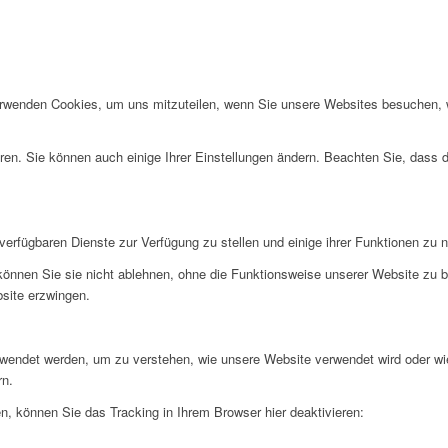
erwenden Cookies, um uns mitzuteilen, wenn Sie unsere Websites besuchen, wi
ren. Sie können auch einige Ihrer Einstellungen ändern. Beachten Sie, dass 
verfügbaren Dienste zur Verfügung zu stellen und einige ihrer Funktionen zu 
 können Sie sie nicht ablehnen, ohne die Funktionsweise unserer Website zu b
bsite erzwingen.
rwendet werden, um zu verstehen, wie unsere Website verwendet wird oder wi
rn.
, können Sie das Tracking in Ihrem Browser hier deaktivieren: