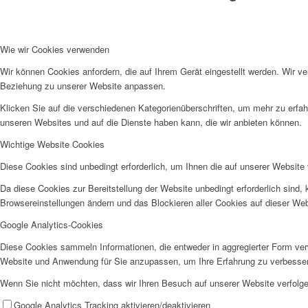
Wie wir Cookies verwenden
Wir können Cookies anfordern, die auf Ihrem Gerät eingestellt werden. Wir v
Historie
Beziehung zu unserer Website anpassen.
Klicken Sie auf die verschiedenen Kategorienüberschriften, um mehr zu erfah
unseren Websites und auf die Dienste haben kann, die wir anbieten können.
Wichtige Website Cookies
Diese Cookies sind unbedingt erforderlich, um Ihnen die auf unserer Website 
Organigramm
Da diese Cookies zur Bereitstellung der Website unbedingt erforderlich sind,
Browsereinstellungen ändern und das Blockieren aller Cookies auf dieser We
Google Analytics-Cookies
Diese Cookies sammeln Informationen, die entweder in aggregierter Form ve
Website und Anwendung für Sie anzupassen, um Ihre Erfahrung zu verbesse
Wenn Sie nicht möchten, dass wir Ihren Besuch auf unserer Website verfolgen
Betriebsrat
Google Analytics Tracking aktivieren/deaktivieren