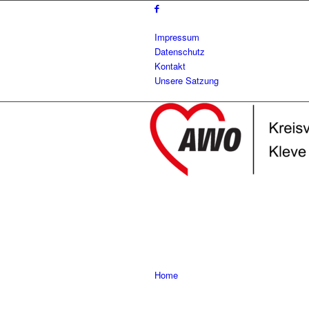
Impressum
Datenschutz
Kontakt
Unsere Satzung
Home