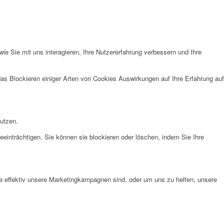
e Sie mit uns interagieren, Ihre Nutzererfahrung verbessern und Ihre
das Blockieren einiger Arten von Cookies Auswirkungen auf Ihre Erfahrung auf
nutzen.
eeinträchtigen. Sie können sie blockieren oder löschen, indem Sie Ihre
e effektiv unsere Marketingkampagnen sind, oder um uns zu helfen, unsere