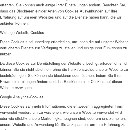
erfahren. Sie können auch einige Ihrer Einstellungen ändern. Beachten Sie,
dass das Blockieren einiger Arten von Cookies Auswirkungen auf Ihre
Erfahrung auf unseren Websites und auf die Dienste haben kann, die wir
anbieten können.
Wichtige Website Cookies
Projekte & Aktionen
Diese Cookies sind unbedingt erforderlich, um Ihnen die auf unserer Website
verfügbaren Dienste zur Verfügung zu stellen und einige ihrer Funktionen zu
nutzen.
Da diese Cookies zur Bereitstellung der Website unbedingt erforderlich sind,
können Sie sie nicht ablehnen, ohne die Funktionsweise unserer Website zu
beeinträchtigen. Sie können sie blockieren oder löschen, indem Sie Ihre
AG Wohlfahrt im Kreis Kleve
Browsereinstellungen ändern und das Blockieren aller Cookies auf dieser
Website erzwingen.
Google Analytics-Cookies
Diese Cookies sammeln Informationen, die entweder in aggregierter Form
verwendet werden, um zu verstehen, wie unsere Website verwendet wird
oder wie effektiv unsere Marketingkampagnen sind, oder um uns zu helfen,
unsere Website und Anwendung für Sie anzupassen, um Ihre Erfahrung zu
Links