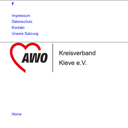
Impressum
Datenschutz
Kontakt
Unsere Satzung
Home