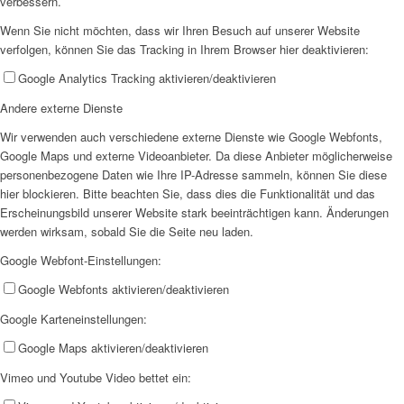
verbessern.
Wenn Sie nicht möchten, dass wir Ihren Besuch auf unserer Website
verfolgen, können Sie das Tracking in Ihrem Browser hier deaktivieren:
Google Analytics Tracking aktivieren/deaktivieren
Andere externe Dienste
Wir als Arbeitgeberin
Wir verwenden auch verschiedene externe Dienste wie Google Webfonts,
Google Maps und externe Videoanbieter. Da diese Anbieter möglicherweise
personenbezogene Daten wie Ihre IP-Adresse sammeln, können Sie diese
hier blockieren. Bitte beachten Sie, dass dies die Funktionalität und das
Erscheinungsbild unserer Website stark beeinträchtigen kann. Änderungen
werden wirksam, sobald Sie die Seite neu laden.
Mitglied werden
Google Webfont-Einstellungen:
Google Webfonts aktivieren/deaktivieren
Google Karteneinstellungen:
Google Maps aktivieren/deaktivieren
Vimeo und Youtube Video bettet ein:
Ehrenamt