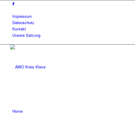
Impressum
Datenschutz
Kontakt
Unsere Satzung
Home