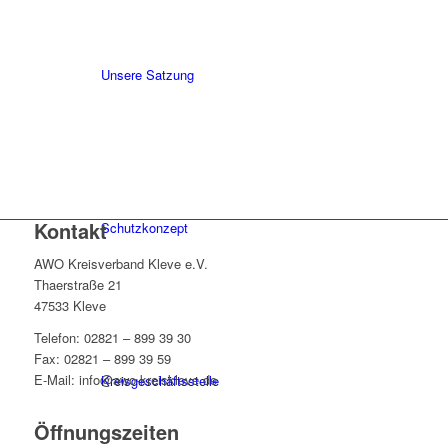
Unsere Satzung
Kontakt
Schutzkonzept
AWO Kreisverband Kleve e.V.
Thaerstraße 21
47533 Kleve
Telefon: 02821 – 899 39 30
Fax: 02821 – 899 39 59
E-Mail: info@awo-kreiskleve.de
Kreisgeschäftsstelle
Öffnungszeiten