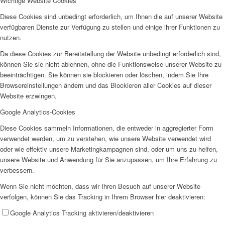
Wichtige Website Cookies
Diese Cookies sind unbedingt erforderlich, um Ihnen die auf unserer Website
verfügbaren Dienste zur Verfügung zu stellen und einige ihrer Funktionen zu
nutzen.
Wir als Arbeitgeberin
Da diese Cookies zur Bereitstellung der Website unbedingt erforderlich sind,
können Sie sie nicht ablehnen, ohne die Funktionsweise unserer Website zu
beeinträchtigen. Sie können sie blockieren oder löschen, indem Sie Ihre
Browsereinstellungen ändern und das Blockieren aller Cookies auf dieser
Website erzwingen.
Google Analytics-Cookies
Diese Cookies sammeln Informationen, die entweder in aggregierter Form
Mitglied werden
verwendet werden, um zu verstehen, wie unsere Website verwendet wird
oder wie effektiv unsere Marketingkampagnen sind, oder um uns zu helfen,
unsere Website und Anwendung für Sie anzupassen, um Ihre Erfahrung zu
verbessern.
Wenn Sie nicht möchten, dass wir Ihren Besuch auf unserer Website
verfolgen, können Sie das Tracking in Ihrem Browser hier deaktivieren:
Ehrenamt
Google Analytics Tracking aktivieren/deaktivieren