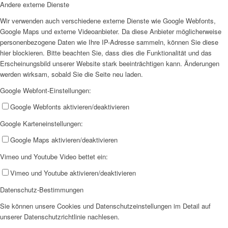
Andere externe Dienste
Wir verwenden auch verschiedene externe Dienste wie Google Webfonts,
Google Maps und externe Videoanbieter. Da diese Anbieter möglicherweise
personenbezogene Daten wie Ihre IP-Adresse sammeln, können Sie diese
hier blockieren. Bitte beachten Sie, dass dies die Funktionalität und das
Jobs
Erscheinungsbild unserer Website stark beeinträchtigen kann. Änderungen
werden wirksam, sobald Sie die Seite neu laden.
Google Webfont-Einstellungen:
Google Webfonts aktivieren/deaktivieren
Google Karteneinstellungen:
Feedback
Google Maps aktivieren/deaktivieren
Vimeo und Youtube Video bettet ein:
Vimeo und Youtube aktivieren/deaktivieren
Datenschutz-Bestimmungen
Sie können unsere Cookies und Datenschutzeinstellungen im Detail auf
Ortsvereine
unserer Datenschutzrichtlinie nachlesen.