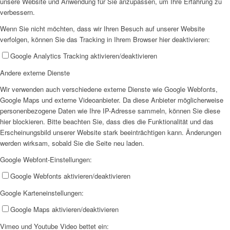
unsere Website und Anwendung für Sie anzupassen, um Ihre Erfahrung zu
verbessern.
Wenn Sie nicht möchten, dass wir Ihren Besuch auf unserer Website
verfolgen, können Sie das Tracking in Ihrem Browser hier deaktivieren:
Google Analytics Tracking aktivieren/deaktivieren
Wir als Arbeitgeberin
Andere externe Dienste
Wir verwenden auch verschiedene externe Dienste wie Google Webfonts,
Google Maps und externe Videoanbieter. Da diese Anbieter möglicherweise
personenbezogene Daten wie Ihre IP-Adresse sammeln, können Sie diese
hier blockieren. Bitte beachten Sie, dass dies die Funktionalität und das
Erscheinungsbild unserer Website stark beeinträchtigen kann. Änderungen
werden wirksam, sobald Sie die Seite neu laden.
Mitglied werden
Google Webfont-Einstellungen:
Google Webfonts aktivieren/deaktivieren
Google Karteneinstellungen:
Google Maps aktivieren/deaktivieren
Vimeo und Youtube Video bettet ein:
Ehrenamt