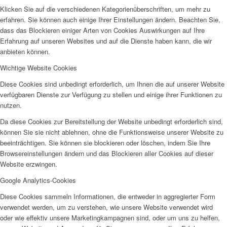
Klicken Sie auf die verschiedenen Kategorienüberschriften, um mehr zu
erfahren. Sie können auch einige Ihrer Einstellungen ändern. Beachten Sie,
dass das Blockieren einiger Arten von Cookies Auswirkungen auf Ihre
Erfahrung auf unseren Websites und auf die Dienste haben kann, die wir
anbieten können.
Projekte & Aktionen
Wichtige Website Cookies
Diese Cookies sind unbedingt erforderlich, um Ihnen die auf unserer Website
verfügbaren Dienste zur Verfügung zu stellen und einige ihrer Funktionen zu
nutzen.
Da diese Cookies zur Bereitstellung der Website unbedingt erforderlich sind,
können Sie sie nicht ablehnen, ohne die Funktionsweise unserer Website zu
AG Wohlfahrt im Kreis Kleve
beeinträchtigen. Sie können sie blockieren oder löschen, indem Sie Ihre
Browsereinstellungen ändern und das Blockieren aller Cookies auf dieser
Website erzwingen.
Google Analytics-Cookies
Diese Cookies sammeln Informationen, die entweder in aggregierter Form
verwendet werden, um zu verstehen, wie unsere Website verwendet wird
oder wie effektiv unsere Marketingkampagnen sind, oder um uns zu helfen,
Links