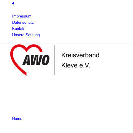
Impressum
Datenschutz
Kontakt
Unsere Satzung
Home