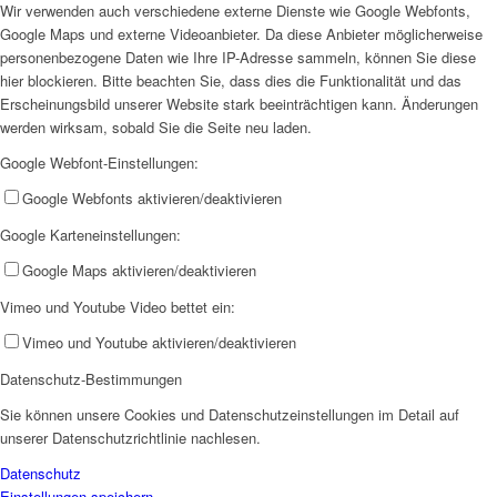
Wir verwenden auch verschiedene externe Dienste wie Google Webfonts,
Google Maps und externe Videoanbieter. Da diese Anbieter möglicherweise
personenbezogene Daten wie Ihre IP-Adresse sammeln, können Sie diese
hier blockieren. Bitte beachten Sie, dass dies die Funktionalität und das
Erscheinungsbild unserer Website stark beeinträchtigen kann. Änderungen
werden wirksam, sobald Sie die Seite neu laden.
Jobs
Google Webfont-Einstellungen:
Google Webfonts aktivieren/deaktivieren
Google Karteneinstellungen:
Google Maps aktivieren/deaktivieren
Vimeo und Youtube Video bettet ein:
Feedback
Vimeo und Youtube aktivieren/deaktivieren
Datenschutz-Bestimmungen
Sie können unsere Cookies und Datenschutzeinstellungen im Detail auf
unserer Datenschutzrichtlinie nachlesen.
Datenschutz
Einstellungen speichern