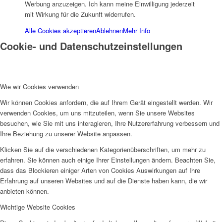
Werbung anzuzeigen. Ich kann meine Einwilligung jederzeit
mit Wirkung für die Zukunft widerrufen.
Alle Cookies akzeptieren
Ablehnen
Mehr Info
Cookie- und Datenschutzeinstellungen
Projekte & Aktionen
Wie wir Cookies verwenden
Wir können Cookies anfordern, die auf Ihrem Gerät eingestellt werden. Wir
verwenden Cookies, um uns mitzuteilen, wenn Sie unsere Websites
besuchen, wie Sie mit uns interagieren, Ihre Nutzererfahrung verbessern und
Ihre Beziehung zu unserer Website anpassen.
AG Wohlfahrt im Kreis Kleve
Klicken Sie auf die verschiedenen Kategorienüberschriften, um mehr zu
erfahren. Sie können auch einige Ihrer Einstellungen ändern. Beachten Sie,
dass das Blockieren einiger Arten von Cookies Auswirkungen auf Ihre
Erfahrung auf unseren Websites und auf die Dienste haben kann, die wir
anbieten können.
Wichtige Website Cookies
Links