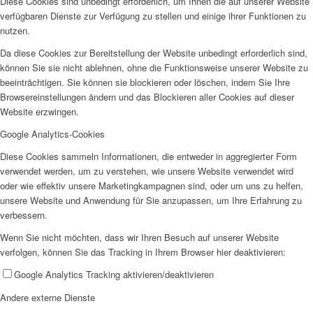
Diese Cookies sind unbedingt erforderlich, um Ihnen die auf unserer Website
verfügbaren Dienste zur Verfügung zu stellen und einige ihrer Funktionen zu
nutzen.
Da diese Cookies zur Bereitstellung der Website unbedingt erforderlich sind,
können Sie sie nicht ablehnen, ohne die Funktionsweise unserer Website zu
beeinträchtigen. Sie können sie blockieren oder löschen, indem Sie Ihre
Wir als Arbeitgeberin
Browsereinstellungen ändern und das Blockieren aller Cookies auf dieser
Website erzwingen.
Google Analytics-Cookies
Diese Cookies sammeln Informationen, die entweder in aggregierter Form
verwendet werden, um zu verstehen, wie unsere Website verwendet wird
oder wie effektiv unsere Marketingkampagnen sind, oder um uns zu helfen,
unsere Website und Anwendung für Sie anzupassen, um Ihre Erfahrung zu
Mitglied werden
verbessern.
Wenn Sie nicht möchten, dass wir Ihren Besuch auf unserer Website
verfolgen, können Sie das Tracking in Ihrem Browser hier deaktivieren:
Google Analytics Tracking aktivieren/deaktivieren
Andere externe Dienste
Ehrenamt