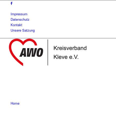
Impressum
Datenschutz
Kontakt
Unsere Satzung
Home