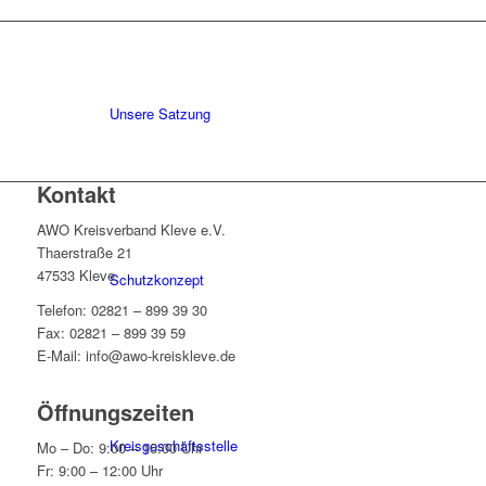
Unsere Satzung
Kontakt
AWO Kreisverband Kleve e.V.
Thaerstraße 21
47533 Kleve
Schutzkonzept
Telefon: 02821 – 899 39 30
Fax: 02821 – 899 39 59
E-Mail: info@awo-kreiskleve.de
Öffnungszeiten
Kreisgeschäftsstelle
Mo – Do: 9:00 – 16:00 Uhr
Fr: 9:00 – 12:00 Uhr