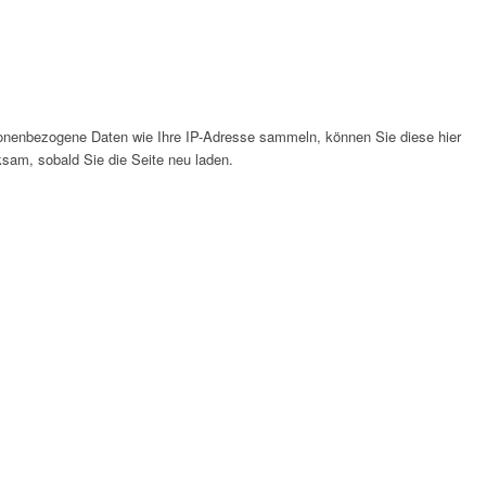
onenbezogene Daten wie Ihre IP-Adresse sammeln, können Sie diese hier
ksam, sobald Sie die Seite neu laden.