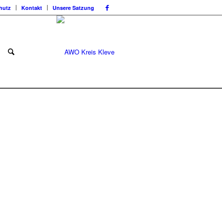
hutz
Kontakt
Unsere Satzung