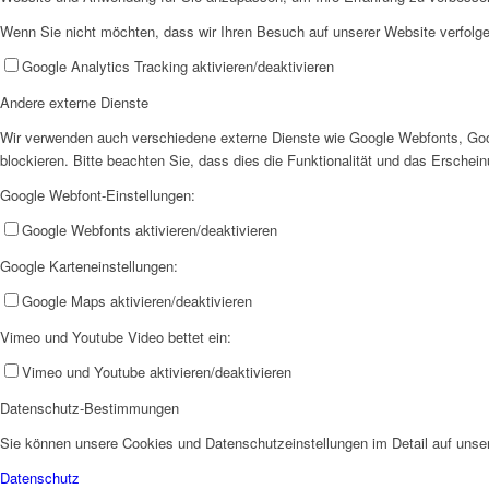
Wenn Sie nicht möchten, dass wir Ihren Besuch auf unserer Website verfolgen
Google Analytics Tracking aktivieren/deaktivieren
Andere externe Dienste
Wir verwenden auch verschiedene externe Dienste wie Google Webfonts, Goo
blockieren. Bitte beachten Sie, dass dies die Funktionalität und das Ersche
Google Webfont-Einstellungen:
Google Webfonts aktivieren/deaktivieren
Google Karteneinstellungen:
Google Maps aktivieren/deaktivieren
Vimeo und Youtube Video bettet ein:
Vimeo und Youtube aktivieren/deaktivieren
Datenschutz-Bestimmungen
Sie können unsere Cookies und Datenschutzeinstellungen im Detail auf unser
Datenschutz