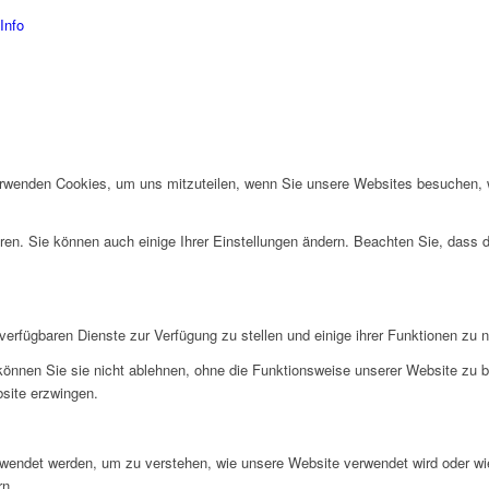
Info
erwenden Cookies, um uns mitzuteilen, wenn Sie unsere Websites besuchen, wi
ren. Sie können auch einige Ihrer Einstellungen ändern. Beachten Sie, dass 
verfügbaren Dienste zur Verfügung zu stellen und einige ihrer Funktionen zu 
 können Sie sie nicht ablehnen, ohne die Funktionsweise unserer Website zu b
bsite erzwingen.
rwendet werden, um zu verstehen, wie unsere Website verwendet wird oder wi
rn.