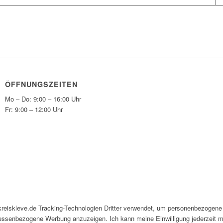
ÖFFNUNGSZEITEN
Mo – Do: 9:00 – 16:00 Uhr
Fr: 9:00 – 12:00 Uhr
kreiskleve.de Tracking-Technologien Dritter verwendet, um personenbezogene
eressenbezogene Werbung anzuzeigen. Ich kann meine Einwilligung jederzeit mi