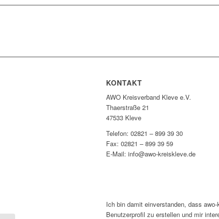
KONTAKT
AWO Kreisverband Kleve e.V.
Thaerstraße 21
47533 Kleve
Telefon: 02821 – 899 39 30
Fax: 02821 – 899 39 59
E-Mail: info@awo-kreiskleve.de
Ich bin damit einverstanden, dass awo-
Benutzerprofil zu erstellen und mir int