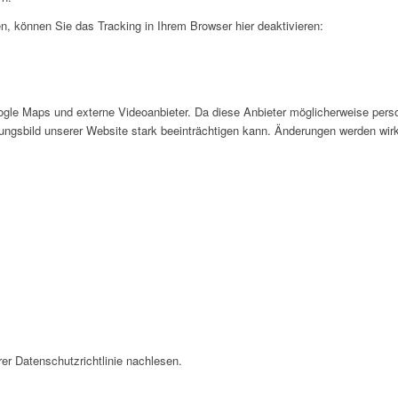
, können Sie das Tracking in Ihrem Browser hier deaktivieren:
gle Maps und externe Videoanbieter. Da diese Anbieter möglicherweise pers
inungsbild unserer Website stark beeinträchtigen kann. Änderungen werden wir
er Datenschutzrichtlinie nachlesen.