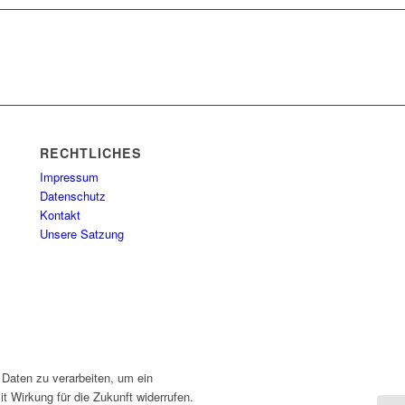
RECHTLICHES
Impressum
Datenschutz
Kontakt
Unsere Satzung
 Daten zu verarbeiten, um ein
t Wirkung für die Zukunft widerrufen.