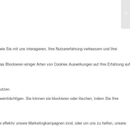
e Sie mit uns interagieren, Ihre Nutzererfahrung verbessern und Ihre
das Blockieren einiger Arten von Cookies Auswirkungen auf Ihre Erfahrung auf
nutzen.
eeinträchtigen. Sie können sie blockieren oder löschen, indem Sie Ihre
e effektiv unsere Marketingkampagnen sind, oder um uns zu helfen, unsere