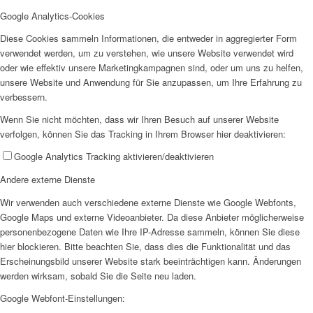
Google Analytics-Cookies
Diese Cookies sammeln Informationen, die entweder in aggregierter Form
verwendet werden, um zu verstehen, wie unsere Website verwendet wird
oder wie effektiv unsere Marketingkampagnen sind, oder um uns zu helfen,
Jobs
unsere Website und Anwendung für Sie anzupassen, um Ihre Erfahrung zu
verbessern.
Wenn Sie nicht möchten, dass wir Ihren Besuch auf unserer Website
verfolgen, können Sie das Tracking in Ihrem Browser hier deaktivieren:
Google Analytics Tracking aktivieren/deaktivieren
Andere externe Dienste
Feedback
Wir verwenden auch verschiedene externe Dienste wie Google Webfonts,
Google Maps und externe Videoanbieter. Da diese Anbieter möglicherweise
personenbezogene Daten wie Ihre IP-Adresse sammeln, können Sie diese
hier blockieren. Bitte beachten Sie, dass dies die Funktionalität und das
Erscheinungsbild unserer Website stark beeinträchtigen kann. Änderungen
werden wirksam, sobald Sie die Seite neu laden.
Ortsvereine
Google Webfont-Einstellungen: