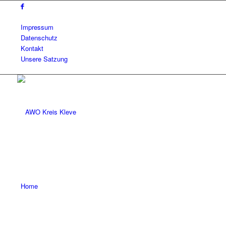
Impressum
Datenschutz
Kontakt
Unsere Satzung
Home